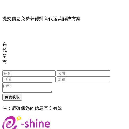
提交信息免费获得抖音代运营解决方案
在
线
留
言
注：请确保您的信息真实有效