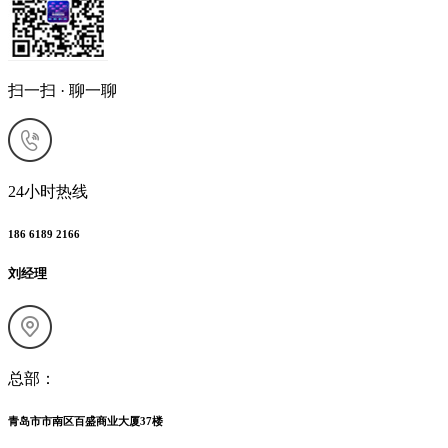
扫一扫 · 聊一聊
24小时热线
186 6189 2166
刘经理
总部：
青岛市市南区百盛商业大厦37楼