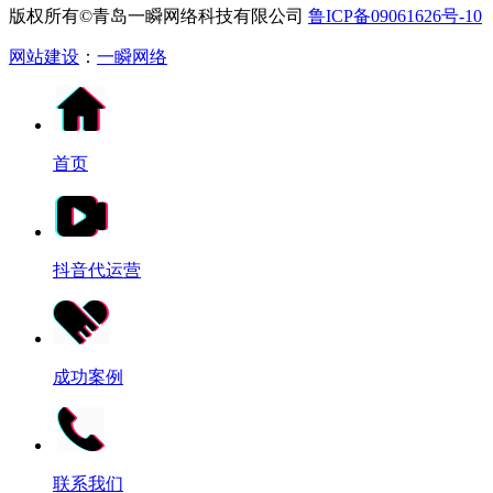
版权所有©青岛一瞬网络科技有限公司
鲁ICP备09061626号-10
网站建设
：
一瞬网络
首页
抖音代运营
成功案例
联系我们