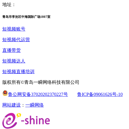
地址：
青岛市李沧区中海国际广场1807室
短视频账号
短视频代运营
直播带货
短视频达人
短视频直播培训
版权所有©青岛一瞬网络科技有限公司
鲁公网安备37020202370227号
鲁ICP备09061626号-10
网站建设
：
一瞬网络