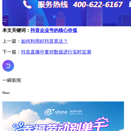
本文关键词：
抖音企业号的核心价值
上一篇：
如何利用好抖音算法？
下一篇：
抖音直播中要对数据进行实时监测
一瞬新闻
News