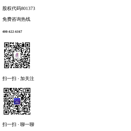
股权代码
801373
免费咨询热线
400-622-6167
扫一扫 · 加关注
扫一扫 · 聊一聊