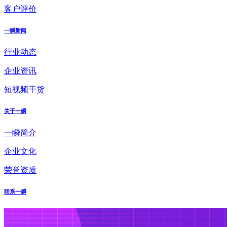
客户评价
一瞬新闻
行业动态
企业资讯
短视频干货
关于一瞬
一瞬简介
企业文化
荣誉资质
联系一瞬