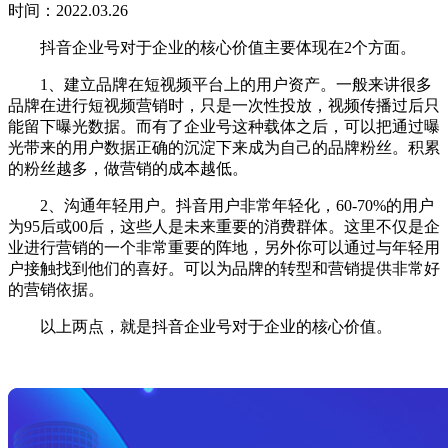
时间：2022.03.26
抖音企业号对于企业的核心价值主要体现在2个方面。
1、建立品牌在短视频平台上的用户资产。一般来讲很多
品牌在进行短视频营销时，只是一次性投放，视频传播过后只
能留下曝光数据。而有了企业号这种载体之后，可以把通过曝
光带来的用户数据正确的沉淀下来成为自己的品牌粉丝。积累
的粉丝越多，做营销的成本越低。
2、沟通年轻用户。抖音用户非常年轻化，60-70%的用户
为95后或00后，这些人是未来重要的消费群体。这里不仅是企
业进行营销的一个非常重要的阵地，另外你可以通过与年轻用
户接触找到他们的喜好。可以为品牌的转型和营销提供非常好
的营销依据。
以上两点，就是抖音企业号对于企业的核心价值。