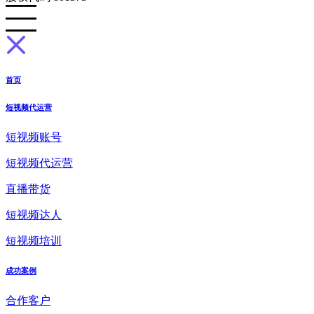
首页
短视频代运营
短视频账号
短视频代运营
直播带货
短视频达人
短视频培训
成功案例
合作客户