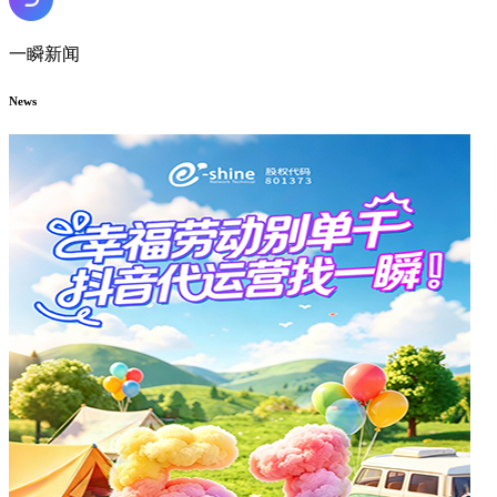
一瞬新闻
News