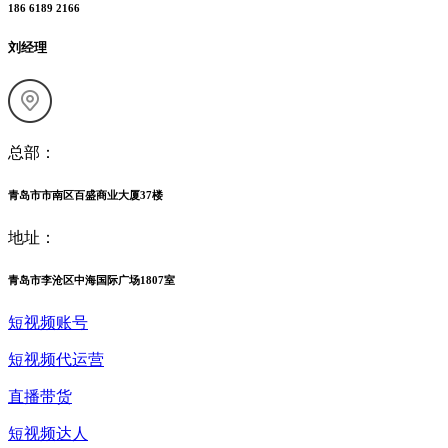
186 6189 2166
刘经理
总部：
青岛市市南区百盛商业大厦37楼
地址：
青岛市李沧区中海国际广场1807室
短视频账号
短视频代运营
直播带货
短视频达人