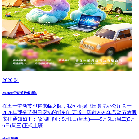
2026.04
2026年劳动节放假通知
在五一劳动节即将来临之际，我司根据《国务院办公厅关于
2026年部分节假日安排的通知》要求，现就2026年劳动节放假
安排通知如下：放假时间：5月1日(周五)——5月5日(周二)5月
6日(周三)正式上班
企业资讯