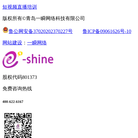
短视频直播培训
版权所有©青岛一瞬网络科技有限公司
鲁公网安备37020202370227号
鲁ICP备09061626号-10
网站建设
：
一瞬网络
股权代码
801373
免费咨询热线
400-622-6167