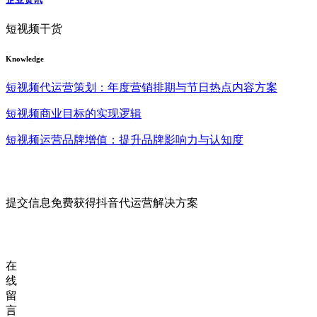
短视频干货
Knowledge
短视频代运营策划：年度营销排期与节日热点内容方案
短视频商业目标的实现逻辑
短视频运营品牌增值：提升品牌影响力与认知度
提交信息免费获得抖音代运营解决方案
在
线
留
言