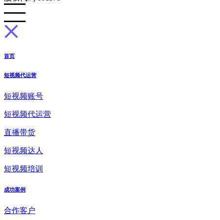
首页
短视频代运营
短视频账号
短视频代运营
直播带货
短视频达人
短视频培训
成功案例
合作客户