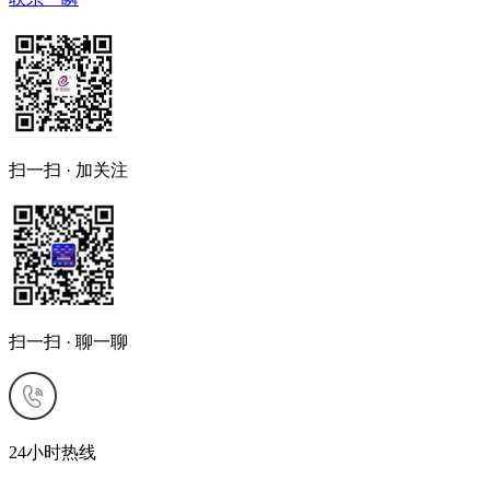
扫一扫 · 加关注
扫一扫 · 聊一聊
24小时热线