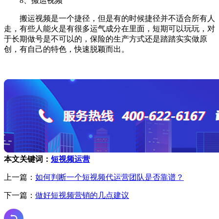
8、搬运视频
搬运视频是一个捷径，但是有的时候捷径并不适合所有人
走，有些人能火是有很多运气成分在里面，短期可以玩玩，对
于长期做号是不可以的，保险的生产方式还是踏踏实实做原
创，有自己的特色，快速脱颖而出。
本文关键词：
短视频运营
上一篇：
如何判断一个短视频代运营团队是否靠谱？
下一篇：
做好短视频营销的几点建议