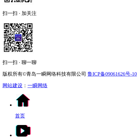
扫一扫 · 加关注
扫一扫 · 聊一聊
版权所有©青岛一瞬网络科技有限公司
鲁ICP备09061626号-10
网站建设
：
一瞬网络
首页