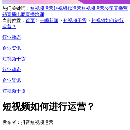
热门关键词：
短视频运营
短视频代运营
短视频运营公司
直播营
销
直播电商
直播培训
当前位置：
首页
>
一瞬新闻
>
短视频干货
>
短视频如何进行
运营？
行业动态
企业资讯
短视频干货
行业动态
企业资讯
短视频干货
短视频如何进行运营？
发布者：抖音短视频运营