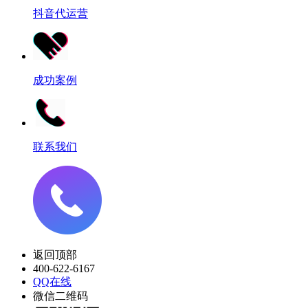
抖音代运营
成功案例
联系我们
返回顶部
400-622-6167
QQ在线
微信二维码