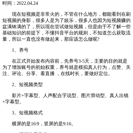
时间：2022.04.24
现在短视频是非常火的，不管在什么地方，都能看到在刷
短视频的身影，很多人是为了娱乐，很多人也因为短视频赚的
盆满钵满的了，所以现在尝试做短视频，但是由于不了解一些
基础知识的前提下，不懂抖音平台的规则，不知道怎么获取流
量，所以一直也没有做起来，那应该怎么做呢?
1、养号
在正式开始发布内容前，先养号3-5天，主要的目的就是
为了增加账号的初始权重，养号就是模拟真人行为，点赞、关
注、评论、分享、看直播 ，在线时长，要做好定位。
2、短视频类型
影片+字幕型、人声配合字说型、图片滑动型、真人出镜
+字幕型。
3、短视频格式
横屏的是16:9，竖屏的是9:16。