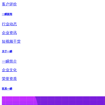
客户评价
一瞬新闻
行业动态
企业资讯
短视频干货
关于一瞬
一瞬简介
企业文化
荣誉资质
联系一瞬