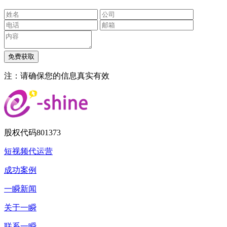
注：请确保您的信息真实有效
股权代码
801373
短视频代运营
成功案例
一瞬新闻
关于一瞬
联系一瞬