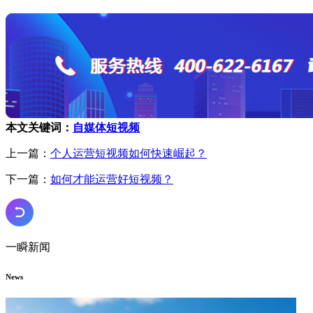
本文关键词：
自媒体短视频
上一篇：
个人运营短视频如何快速崛起？
下一篇：
如何才能运营好短视频？
一瞬新闻
News