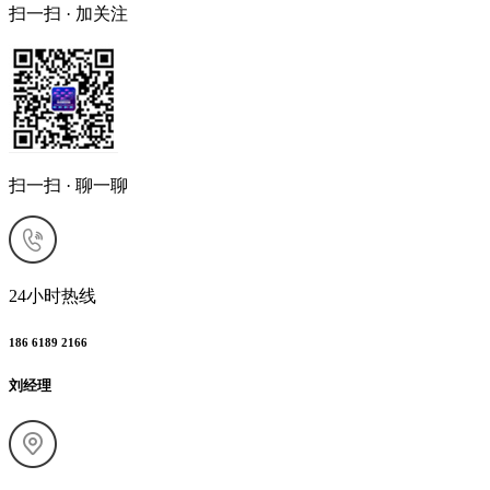
扫一扫 · 加关注
扫一扫 · 聊一聊
24小时热线
186 6189 2166
刘经理