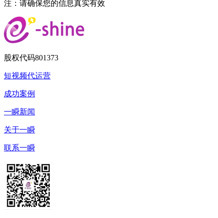
注：请确保您的信息真实有效
股权代码
801373
短视频代运营
成功案例
一瞬新闻
关于一瞬
联系一瞬