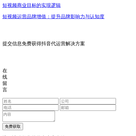
短视频商业目标的实现逻辑
短视频运营品牌增值：提升品牌影响力与认知度
提交信息免费获得抖音代运营解决方案
在
线
留
言