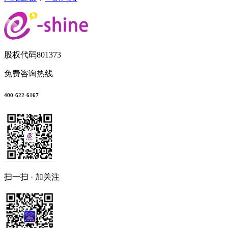
股权代码
801373
免费咨询热线
400-622-6167
扫一扫 · 加关注