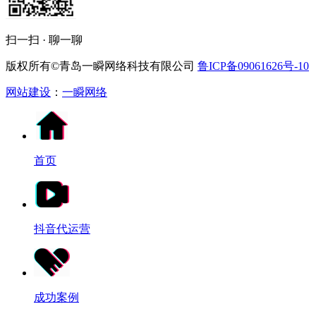
扫一扫 · 聊一聊
版权所有©青岛一瞬网络科技有限公司
鲁ICP备09061626号-10
网站建设
：
一瞬网络
首页
抖音代运营
成功案例