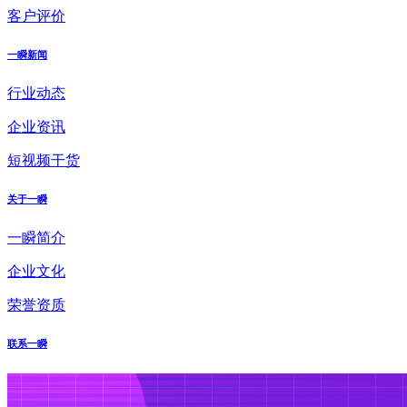
客户评价
一瞬新闻
行业动态
企业资讯
短视频干货
关于一瞬
一瞬简介
企业文化
荣誉资质
联系一瞬