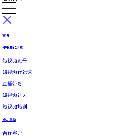
首页
短视频代运营
短视频账号
短视频代运营
直播带货
短视频达人
短视频培训
成功案例
合作客户