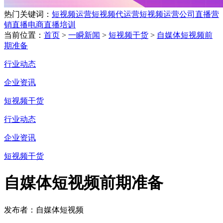
热门关键词：
短视频运营
短视频代运营
短视频运营公司
直播营
销
直播电商
直播培训
当前位置：
首页
>
一瞬新闻
>
短视频干货
>
自媒体短视频前
期准备
行业动态
企业资讯
短视频干货
行业动态
企业资讯
短视频干货
自媒体短视频前期准备
发布者：自媒体短视频