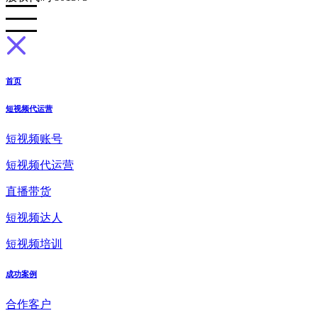
首页
短视频代运营
短视频账号
短视频代运营
直播带货
短视频达人
短视频培训
成功案例
合作客户