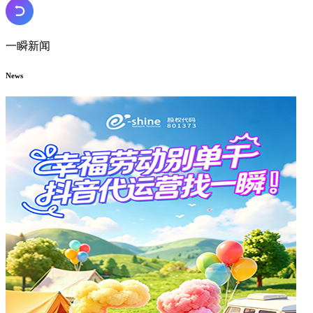
一瞬新闻
News