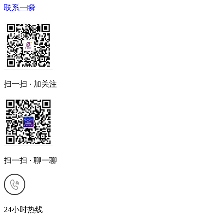
联系一瞬
扫一扫 · 加关注
扫一扫 · 聊一聊
24小时热线