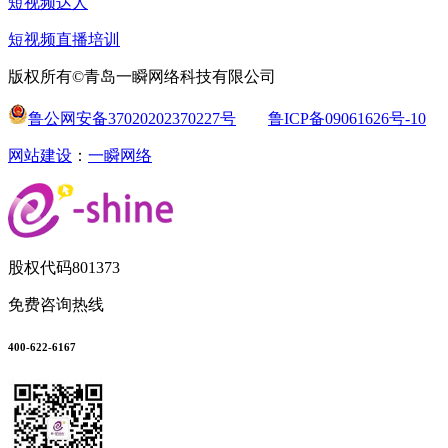
短视频达人
短视频直播培训
版权所有©青岛一瞬网络科技有限公司
鲁公网安备37020202370227号
鲁ICP备09061626号-10
网站建设
：
一瞬网络
股权代码
801373
免费咨询热线
400-622-6167