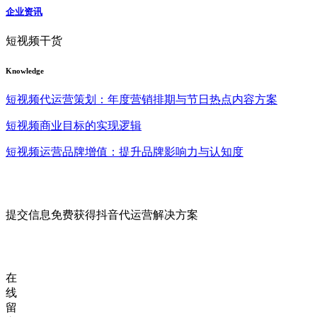
企业资讯
短视频干货
Knowledge
短视频代运营策划：年度营销排期与节日热点内容方案
短视频商业目标的实现逻辑
短视频运营品牌增值：提升品牌影响力与认知度
提交信息免费获得抖音代运营解决方案
在
线
留