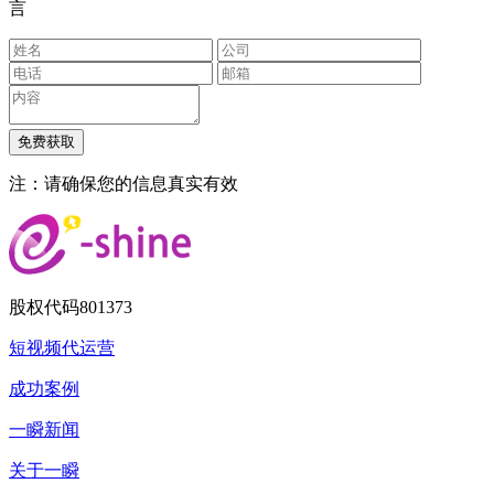
言
注：请确保您的信息真实有效
股权代码
801373
短视频代运营
成功案例
一瞬新闻
关于一瞬