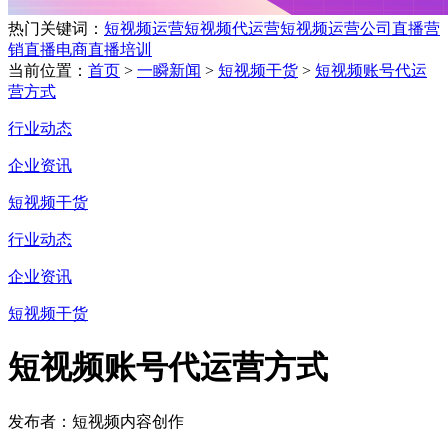
热门关键词：
短视频运营
短视频代运营
短视频运营公司
直播营
销
直播电商
直播培训
当前位置：
首页
>
一瞬新闻
>
短视频干货
>
短视频账号代运
营方式
行业动态
企业资讯
短视频干货
行业动态
企业资讯
短视频干货
短视频账号代运营方式
发布者：短视频内容创作