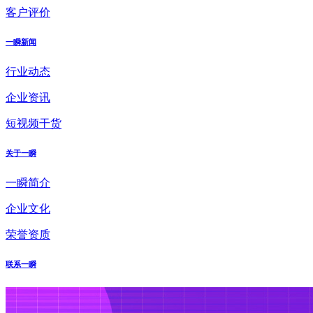
客户评价
一瞬新闻
行业动态
企业资讯
短视频干货
关于一瞬
一瞬简介
企业文化
荣誉资质
联系一瞬