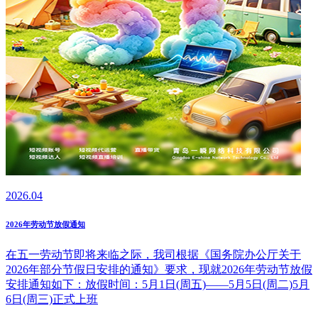
2026.04
2026年劳动节放假通知
在五一劳动节即将来临之际，我司根据《国务院办公厅关于
2026年部分节假日安排的通知》要求，现就2026年劳动节放假
安排通知如下：放假时间：5月1日(周五)——5月5日(周二)5月
6日(周三)正式上班