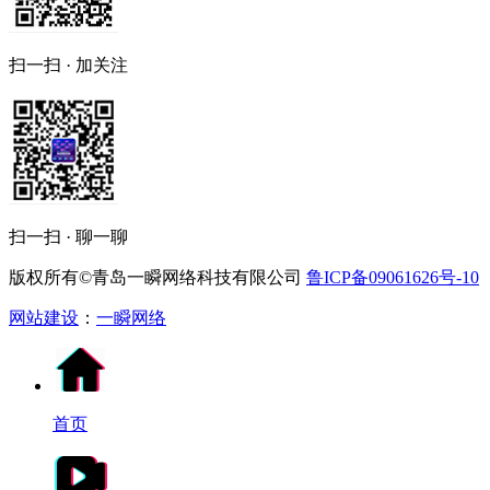
扫一扫 · 加关注
扫一扫 · 聊一聊
版权所有©青岛一瞬网络科技有限公司
鲁ICP备09061626号-10
网站建设
：
一瞬网络
首页