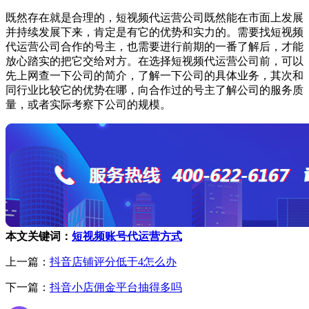
既然存在就是合理的，短视频代运营公司既然能在市面上发展
并持续发展下来，肯定是有它的优势和实力的。需要找短视频
代运营公司合作的号主，也需要进行前期的一番了解后，才能
放心踏实的把它交给对方。在选择短视频代运营公司前，可以
先上网查一下公司的简介，了解一下公司的具体业务，其次和
同行业比较它的优势在哪，向合作过的号主了解公司的服务质
量，或者实际考察下公司的规模。
本文关键词：
短视频账号代运营方式
上一篇：
抖音店铺评分低于4怎么办
下一篇：
抖音小店佣金平台抽得多吗