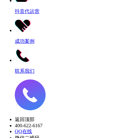
抖音代运营
成功案例
联系我们
返回顶部
400-622-6167
QQ在线
微信二维码