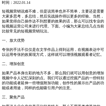
时间：2022.01.14
短视频营销说难不难，但是说简单也并不简单，主要还是需要
大家多思考，多总结，然后实战操作得以更多的经验。当然，
如果觉得自己操作达不到想要的效果的话，那么可以找专业的
短视频运营公司来进行代理。下面。小编为大家总结几点当前
比较常见的短视频营销玩法。
一、放大优势
夸张的手法不仅仅是在文学作品上得到运用，在视频表达中可
以运用夸张的效展现方式，这样就可以增强视频观看者记忆。
二、增加创意
如果产品本身出彩的地方不多，那么我们就可以用创意的增加
视频中令人记忆深刻的点。我们可以通过挖掘产品的一些特别
的功能或者延伸一些增值附加功能，创作性的展示出产品的功
能或者用途，同样的也能吸引用户的注意。
三、聚焦产品