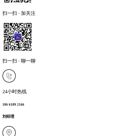
扫一扫 · 加关注
扫一扫 · 聊一聊
24小时热线
186 6189 2166
刘经理