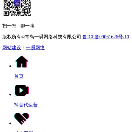
扫一扫 · 聊一聊
版权所有©青岛一瞬网络科技有限公司
鲁ICP备09061626号-10
网站建设
：
一瞬网络
首页
抖音代运营