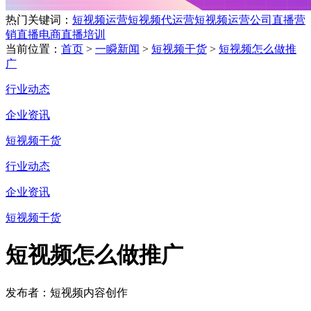
热门关键词：
短视频运营
短视频代运营
短视频运营公司
直播营
销
直播电商
直播培训
当前位置：
首页
>
一瞬新闻
>
短视频干货
>
短视频怎么做推
广
行业动态
企业资讯
短视频干货
行业动态
企业资讯
短视频干货
短视频怎么做推广
发布者：短视频内容创作