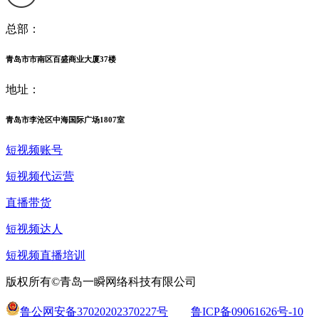
总部：
青岛市市南区百盛商业大厦37楼
地址：
青岛市李沧区中海国际广场1807室
短视频账号
短视频代运营
直播带货
短视频达人
短视频直播培训
版权所有©青岛一瞬网络科技有限公司
鲁公网安备37020202370227号
鲁ICP备09061626号-10