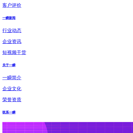
客户评价
一瞬新闻
行业动态
企业资讯
短视频干货
关于一瞬
一瞬简介
企业文化
荣誉资质
联系一瞬