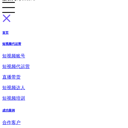
首页
短视频代运营
短视频账号
短视频代运营
直播带货
短视频达人
短视频培训
成功案例
合作客户