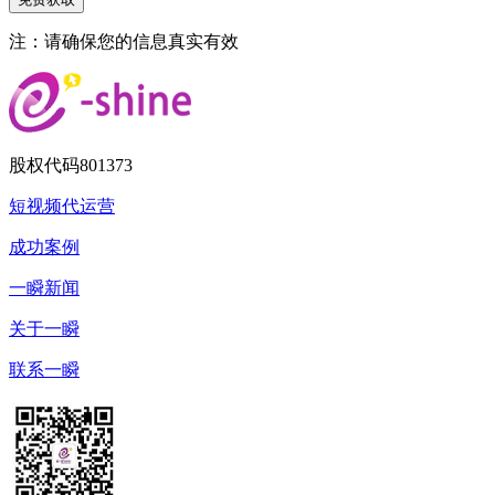
注：请确保您的信息真实有效
股权代码
801373
短视频代运营
成功案例
一瞬新闻
关于一瞬
联系一瞬