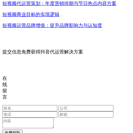
短视频代运营策划：年度营销排期与节日热点内容方案
短视频商业目标的实现逻辑
短视频运营品牌增值：提升品牌影响力与认知度
提交信息免费获得抖音代运营解决方案
在
线
留
言