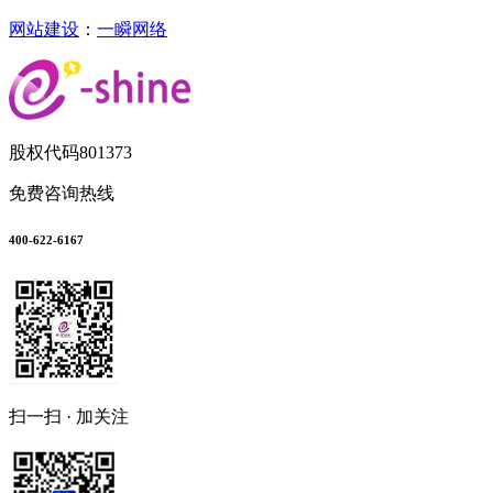
网站建设
：
一瞬网络
股权代码
801373
免费咨询热线
400-622-6167
扫一扫 · 加关注