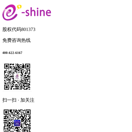
股权代码
801373
免费咨询热线
400-622-6167
扫一扫 · 加关注