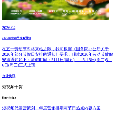
2026.04
2026年劳动节放假通知
在五一劳动节即将来临之际，我司根据《国务院办公厅关于
2026年部分节假日安排的通知》要求，现就2026年劳动节放假
安排通知如下：放假时间：5月1日(周五)——5月5日(周二)5月
6日(周三)正式上班
企业资讯
短视频干货
Knowledge
短视频代运营策划：年度营销排期与节日热点内容方案