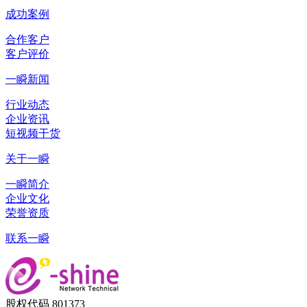
成功案例
合作客户
客户评价
一瞬新闻
行业动态
企业资讯
短视频干货
关于一瞬
一瞬简介
企业文化
荣誉资质
联系一瞬
股权代码 801373