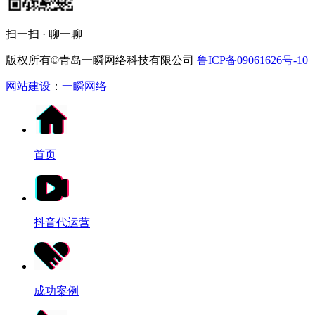
扫一扫 · 聊一聊
版权所有©青岛一瞬网络科技有限公司
鲁ICP备09061626号-10
网站建设
：
一瞬网络
首页
抖音代运营
成功案例