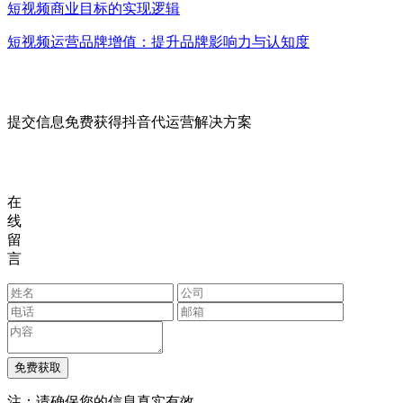
短视频商业目标的实现逻辑
短视频运营品牌增值：提升品牌影响力与认知度
提交信息免费获得抖音代运营解决方案
在
线
留
言
注：请确保您的信息真实有效