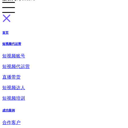
首页
短视频代运营
短视频账号
短视频代运营
直播带货
短视频达人
短视频培训
成功案例
合作客户