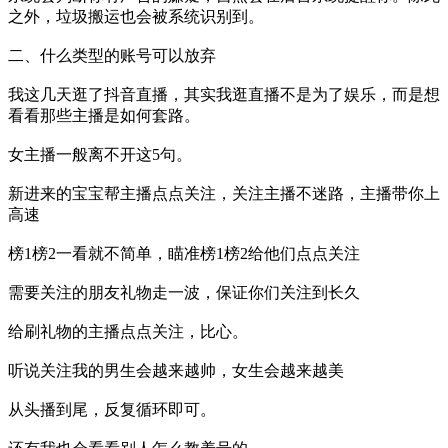
之外，垃圾搬运也会被系统识别到。
二、什么类型的账号可以放弃
我这几天逛了抖音直播，其实我逛直播不是为了娱乐，而是想
看看那些主播是如何套路。
女主播一般离不开这5句。
新进来的宝宝帮主播点点关注，关注主播不迷路，主播带你上
高速
榜1榜2一看就不简单，瞄准榜1榜2给他们点点关注
需要关注的朋友礼物走一波，保证你们关注到长久
给刷礼物的主播点点关注，比心。
听说关注我的男生会越来越帅，女生会越来越美
从头播到尾，反复循环即可。