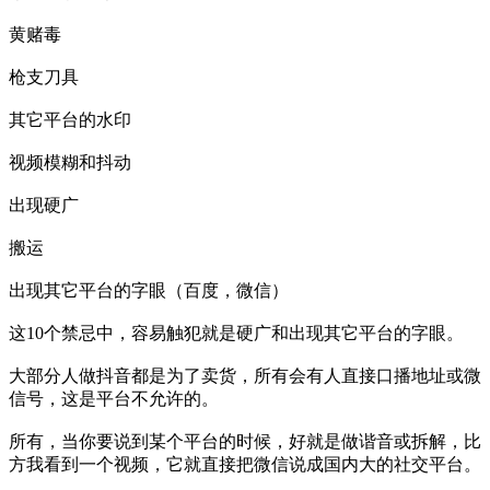
黄赌毒
枪支刀具
其它平台的水印
视频模糊和抖动
出现硬广
搬运
出现其它平台的字眼（百度，微信）
这10个禁忌中，容易触犯就是硬广和出现其它平台的字眼。
大部分人做抖音都是为了卖货，所有会有人直接口播地址或微
信号，这是平台不允许的。
所有，当你要说到某个平台的时候，好就是做谐音或拆解，比
方我看到一个视频，它就直接把微信说成国内大的社交平台。