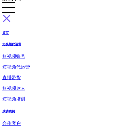
首页
短视频代运营
短视频账号
短视频代运营
直播带货
短视频达人
短视频培训
成功案例
合作客户