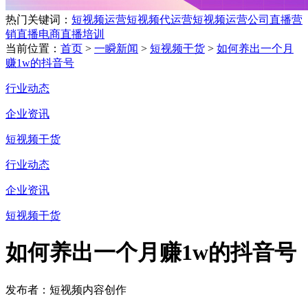
热门关键词：
短视频运营
短视频代运营
短视频运营公司
直播营
销
直播电商
直播培训
当前位置：
首页
>
一瞬新闻
>
短视频干货
>
如何养出一个月
赚1w的抖音号
行业动态
企业资讯
短视频干货
行业动态
企业资讯
短视频干货
如何养出一个月赚1w的抖音号
发布者：短视频内容创作