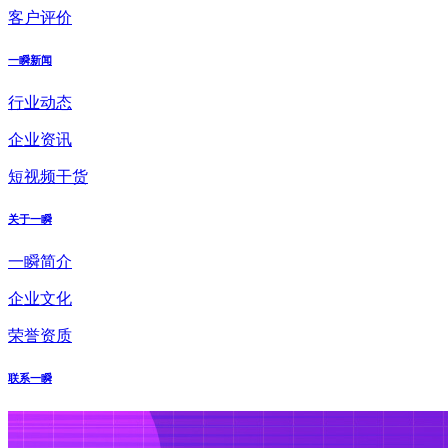
客户评价
一瞬新闻
行业动态
企业资讯
短视频干货
关于一瞬
一瞬简介
企业文化
荣誉资质
联系一瞬