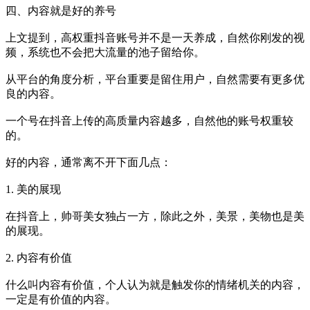
四、内容就是好的养号
上文提到，高权重抖音账号并不是一天养成，自然你刚发的视
频，系统也不会把大流量的池子留给你。
从平台的角度分析，平台重要是留住用户，自然需要有更多优
良的内容。
一个号在抖音上传的高质量内容越多，自然他的账号权重较
的。
好的内容，通常离不开下面几点：
1. 美的展现
在抖音上，帅哥美女独占一方，除此之外，美景，美物也是美
的展现。
2. 内容有价值
什么叫内容有价值，个人认为就是触发你的情绪机关的内容，
一定是有价值的内容。