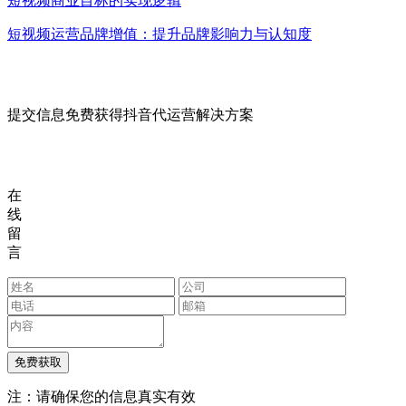
短视频商业目标的实现逻辑
短视频运营品牌增值：提升品牌影响力与认知度
提交信息免费获得抖音代运营解决方案
在
线
留
言
注：请确保您的信息真实有效