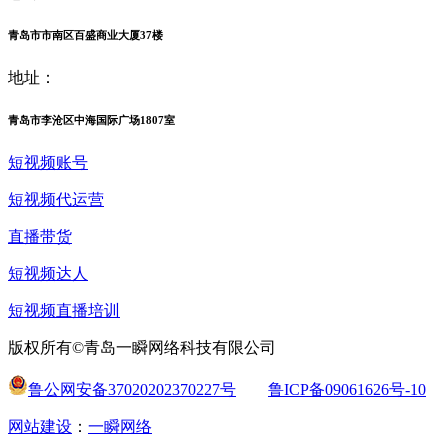
青岛市市南区百盛商业大厦37楼
地址：
青岛市李沧区中海国际广场1807室
短视频账号
短视频代运营
直播带货
短视频达人
短视频直播培训
版权所有©青岛一瞬网络科技有限公司
鲁公网安备37020202370227号
鲁ICP备09061626号-10
网站建设
：
一瞬网络