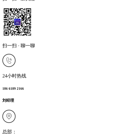
扫一扫 · 聊一聊
24小时热线
186 6189 2166
刘经理
总部：