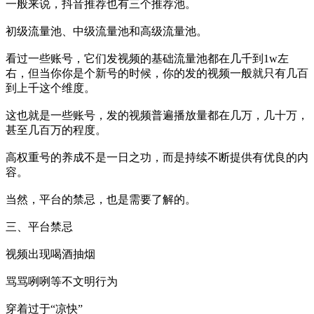
一般来说，抖音推荐也有三个推荐池。
初级流量池、中级流量池和高级流量池。
看过一些账号，它们发视频的基础流量池都在几千到1w左
右，但当你你是个新号的时候，你的发的视频一般就只有几百
到上千这个维度。
这也就是一些账号，发的视频普遍播放量都在几万，几十万，
甚至几百万的程度。
高权重号的养成不是一日之功，而是持续不断提供有优良的内
容。
当然，平台的禁忌，也是需要了解的。
三、平台禁忌
视频出现喝酒抽烟
骂骂咧咧等不文明行为
穿着过于“凉快”