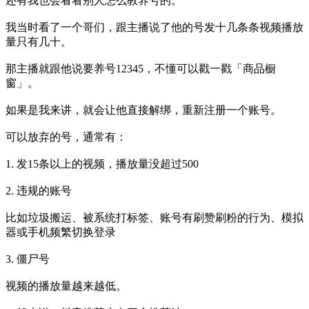
还有我也会看看别人怎么教养号的。
我当时看了一个哥们，跟主播说了他的号发十几条条视频播放
量只有几十。
那主播就跟他说要养号12345，不懂可以戳一戳「商品橱
窗」。
如果是我来讲，就会让他直接解绑，重新注册一个账号。
可以放弃的号，通常有：
1. 发15条以上的视频，播放量没超过500
2. 违规的账号
比如垃圾搬运、被系统打标签、账号有刷赞刷粉的行为、模拟
器或手机频繁切换登录
3. 僵尸号
视频的播放量越来越低。