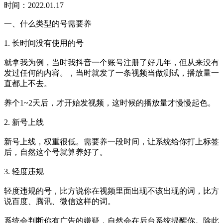
时间：2022.01.17
一、什么类型的号需要养
1. 长时间没有使用的号
就拿我为例，当时我抖音一个账号注册了好几年，但从来没有
发过任何的内容。，当时就发了一条视频当做测试，播放量一
直都上不去。
养个1~2天后，才开始发视频，这时候的播放量才慢慢起色。
2. 新号上线
新号上线，权重很低。需要养一段时间，让系统给你打上标签
后，自然这个号就算养好了。
3. 轻度违规
轻度违规的号，比方说你在视频里面出现不该出现的词，比方
说百度、腾讯、微信这样的词。
系统会判断你有广告的嫌疑，自然会在后台系统提醒你。除此