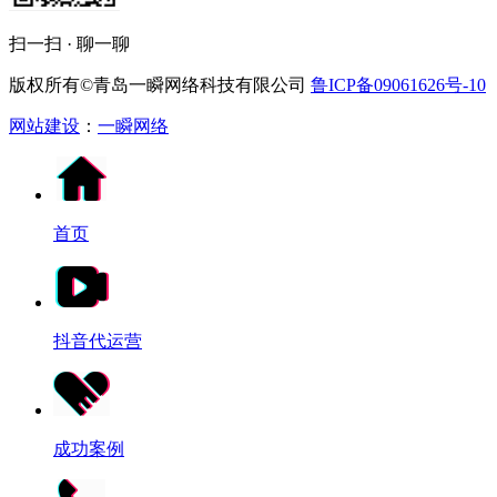
扫一扫 · 聊一聊
版权所有©青岛一瞬网络科技有限公司
鲁ICP备09061626号-10
网站建设
：
一瞬网络
首页
抖音代运营
成功案例