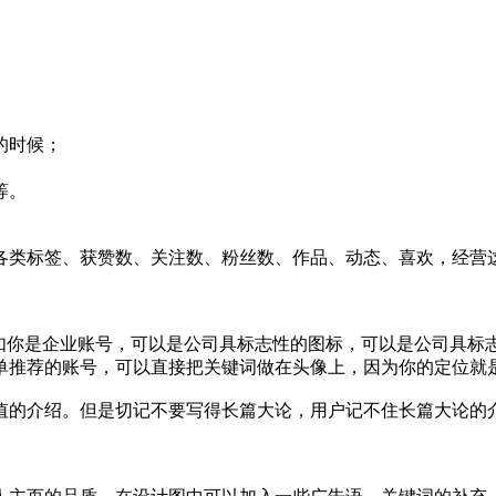
的时候；
等。
各类标签、获赞数、关注数、粉丝数、作品、动态、喜欢，经营
比如你是企业账号，可以是公司具标志性的图标，可以是公司具标
单推荐的账号，可以直接把关键词做在头像上，因为你的定位就
值的介绍。但是切记不要写得长篇大论，用户记不住长篇大论的