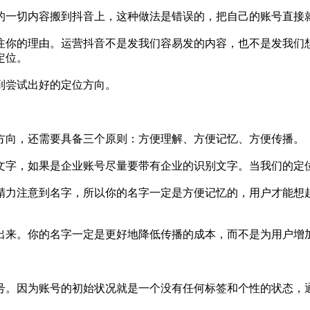
的一切内容搬到抖音上，这种做法是错误的，把自己的账号直接
注你的理由。运营抖音不是发我们容易发的内容，也不是发我们
定位。
到尝试出好的定位方向。
方向，还需要具备三个原则：方便理解、方便记忆、方便传播。
文字，如果是企业账号尽量要带有企业的识别文字。当我们的定
精力注意到名字，所以你的名字一定是方便记忆的，用户才能想
出来。你的名字一定是更好地降低传播的成本，而不是为用户增
号。因为账号的初始状况就是一个没有任何标签和个性的状态，