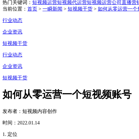
热门关键词：
短视频运营
短视频代运营
短视频运营公司
直播营
当前位置：
首页
>
一瞬新闻
>
短视频干货
>
如何从零运营一个
行业动态
企业资讯
短视频干货
行业动态
企业资讯
短视频干货
如何从零运营一个短视频账号
发布者：短视频内容创作
时间：2022.01.14
1. 定位