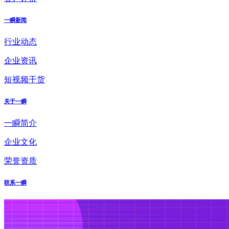
一瞬新闻
行业动态
企业资讯
短视频干货
关于一瞬
一瞬简介
企业文化
荣誉资质
联系一瞬