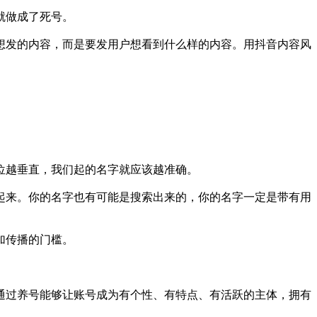
就做成了死号。
想发的内容，而是要发用户想看到什么样的内容。用抖音内容风
位越垂直，我们起的名字就应该越准确。
起来。你的名字也有可能是搜索出来的，你的名字一定是带有用
加传播的门槛。
通过养号能够让账号成为有个性、有特点、有活跃的主体，拥有