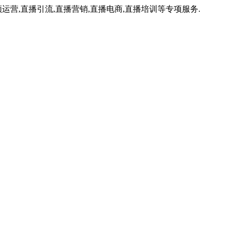
运营,直播引流,直播营销,直播电商,直播培训等专项服务.