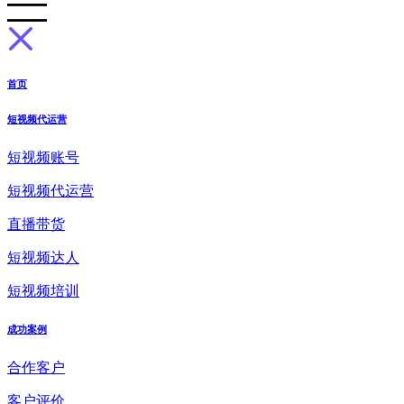
首页
短视频代运营
短视频账号
短视频代运营
直播带货
短视频达人
短视频培训
成功案例
合作客户
客户评价