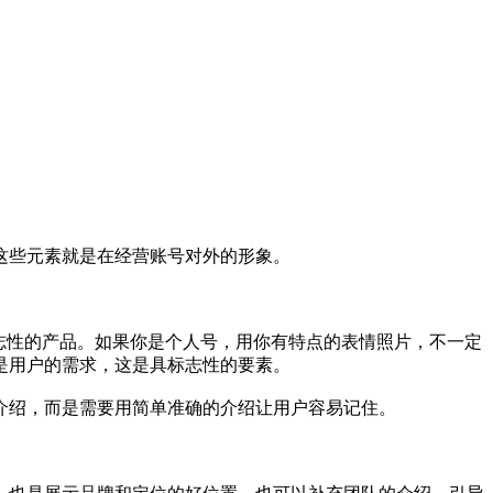
这些元素就是在经营账号对外的形象。
志性的产品。如果你是个人号，用你有特点的表情照片，不一定
是用户的需求，这是具标志性的要素。
介绍，而是需要用简单准确的介绍让用户容易记住。