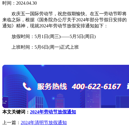
时间：2024.04.30
欢庆五一国际劳动节，祝您假期愉快。在五一劳动节即将
来临之际，根据《国务院办公厅关于2024年部分节假日安排的
通知》精神，现就2024年劳动节放假安排通知如下：
放假时间：5月1日(周三)——5月5日(周日)
上班时间：5月6日(周一)正式上班
本文关键词：
2024年劳动节放假通知
上一篇：
2024年清明节放假通知