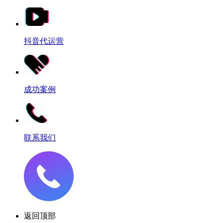
抖音代运营
成功案例
联系我们
返回顶部