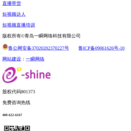
直播带货
短视频达人
短视频直播培训
版权所有©青岛一瞬网络科技有限公司
鲁公网安备37020202370227号
鲁ICP备09061626号-10
网站建设
：
一瞬网络
股权代码
801373
免费咨询热线
400-622-6167