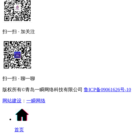
扫一扫 · 加关注
扫一扫 · 聊一聊
版权所有©青岛一瞬网络科技有限公司
鲁ICP备09061626号-10
网站建设
：
一瞬网络
首页