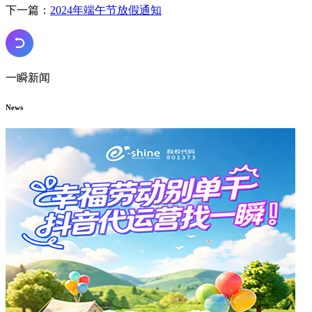
下一篇：
2024年端午节放假通知
一瞬新闻
News