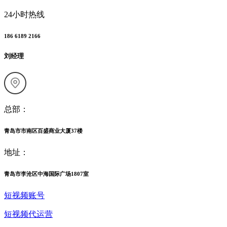
24小时热线
186 6189 2166
刘经理
总部：
青岛市市南区百盛商业大厦37楼
地址：
青岛市李沧区中海国际广场1807室
短视频账号
短视频代运营