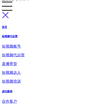
首页
短视频代运营
短视频账号
短视频代运营
直播带货
短视频达人
短视频培训
成功案例
合作客户