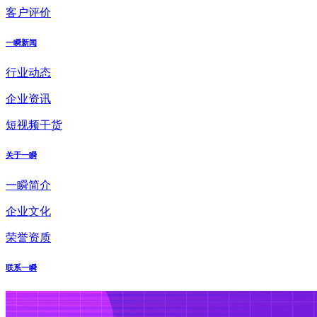
客户评价
一瞬新闻
行业动态
企业资讯
短视频干货
关于一瞬
一瞬简介
企业文化
荣誉资质
联系一瞬