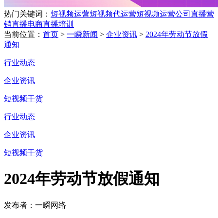
热门关键词：
短视频运营
短视频代运营
短视频运营公司
直播营
销
直播电商
直播培训
当前位置：
首页
>
一瞬新闻
>
企业资讯
>
2024年劳动节放假
通知
行业动态
企业资讯
短视频干货
行业动态
企业资讯
短视频干货
2024年劳动节放假通知
发布者：一瞬网络