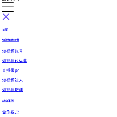
首页
短视频代运营
短视频账号
短视频代运营
直播带货
短视频达人
短视频培训
成功案例
合作客户