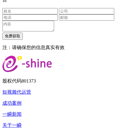
注：请确保您的信息真实有效
股权代码
801373
短视频代运营
成功案例
一瞬新闻
关于一瞬