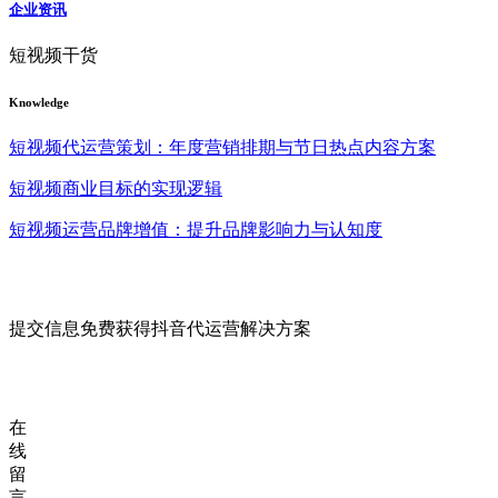
企业资讯
短视频干货
Knowledge
短视频代运营策划：年度营销排期与节日热点内容方案
短视频商业目标的实现逻辑
短视频运营品牌增值：提升品牌影响力与认知度
提交信息免费获得抖音代运营解决方案
在
线
留
言