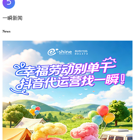
一瞬新闻
News