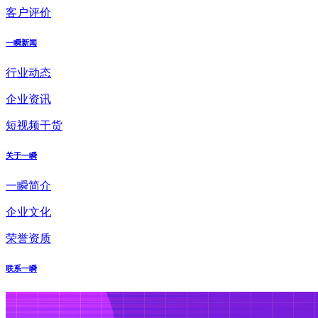
客户评价
一瞬新闻
行业动态
企业资讯
短视频干货
关于一瞬
一瞬简介
企业文化
荣誉资质
联系一瞬