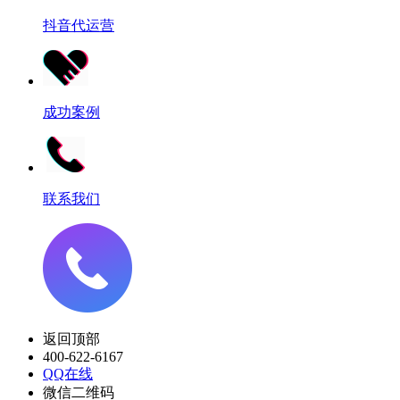
抖音代运营
成功案例
联系我们
返回顶部
400-622-6167
QQ在线
微信二维码