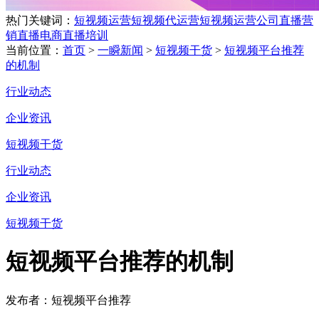
热门关键词：
短视频运营
短视频代运营
短视频运营公司
直播营
销
直播电商
直播培训
当前位置：
首页
>
一瞬新闻
>
短视频干货
>
短视频平台推荐
的机制
行业动态
企业资讯
短视频干货
行业动态
企业资讯
短视频干货
短视频平台推荐的机制
发布者：短视频平台推荐