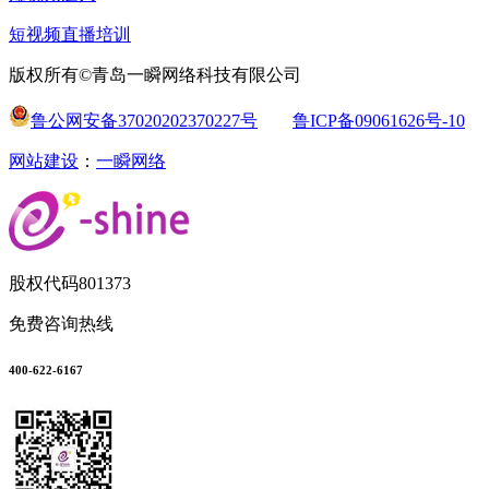
短视频直播培训
版权所有©青岛一瞬网络科技有限公司
鲁公网安备37020202370227号
鲁ICP备09061626号-10
网站建设
：
一瞬网络
股权代码
801373
免费咨询热线
400-622-6167