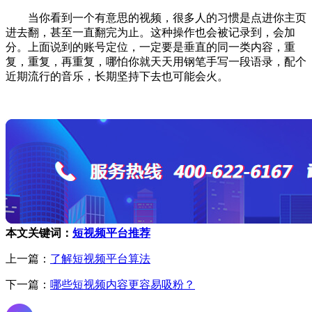
当你看到一个有意思的视频，很多人的习惯是点进你主页
进去翻，甚至一直翻完为止。这种操作也会被记录到，会加
分。上面说到的账号定位，一定要是垂直的同一类内容，重
复，重复，再重复，哪怕你就天天用钢笔手写一段语录，配个
近期流行的音乐，长期坚持下去也可能会火。
本文关键词：
短视频平台推荐
上一篇：
了解短视频平台算法
下一篇：
哪些短视频内容更容易吸粉？