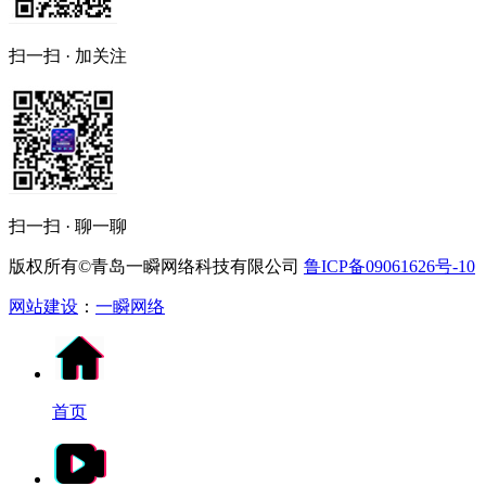
扫一扫 · 加关注
扫一扫 · 聊一聊
版权所有©青岛一瞬网络科技有限公司
鲁ICP备09061626号-10
网站建设
：
一瞬网络
首页