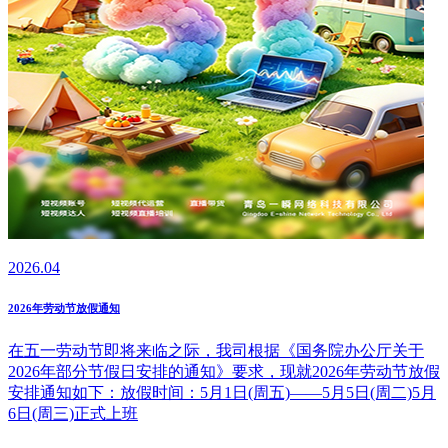
2026.04
2026年劳动节放假通知
在五一劳动节即将来临之际，我司根据《国务院办公厅关于
2026年部分节假日安排的通知》要求，现就2026年劳动节放假
安排通知如下：放假时间：5月1日(周五)——5月5日(周二)5月
6日(周三)正式上班