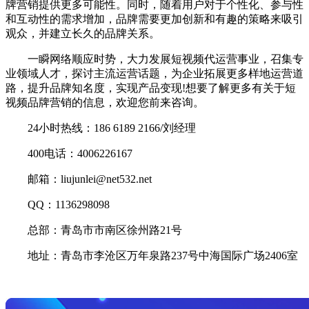
牌营销提供更多可能性。同时，随着用户对于个性化、参与性
和互动性的需求增加，品牌需要更加创新和有趣的策略来吸引
观众，并建立长久的品牌关系。
一瞬网络顺应时势，大力发展短视频代运营事业，召集专
业领域人才，探讨主流运营话题，为企业拓展更多样地运营道
路，提升品牌知名度，实现产品变现!想要了解更多有关于短
视频品牌营销的信息，欢迎您前来咨询。
24小时热线：186 6189 2166/刘经理
400电话：4006226167
邮箱：liujunlei@net532.net
QQ：1136298098
总部：青岛市市南区徐州路21号
地址：青岛市李沧区万年泉路237号中海国际广场2406室