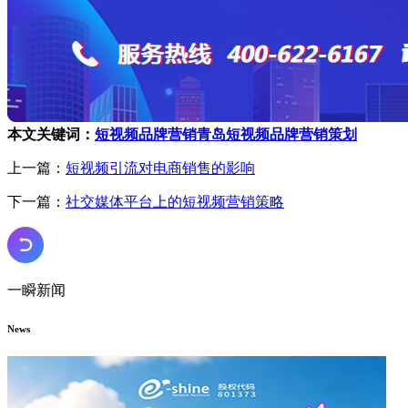
本文关键词：
短视频品牌营销
青岛短视频品牌营销策划
上一篇：
短视频引流对电商销售的影响
下一篇：
社交媒体平台上的短视频营销策略
一瞬新闻
News