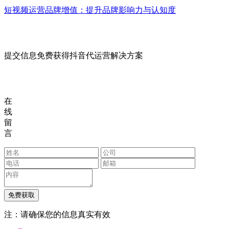
短视频运营品牌增值：提升品牌影响力与认知度
提交信息免费获得抖音代运营解决方案
在
线
留
言
注：请确保您的信息真实有效