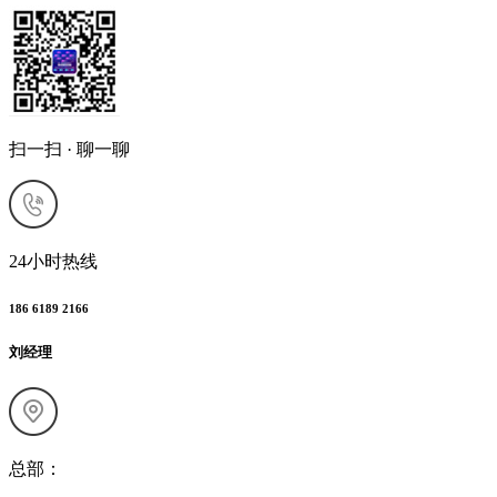
扫一扫 · 聊一聊
24小时热线
186 6189 2166
刘经理
总部：