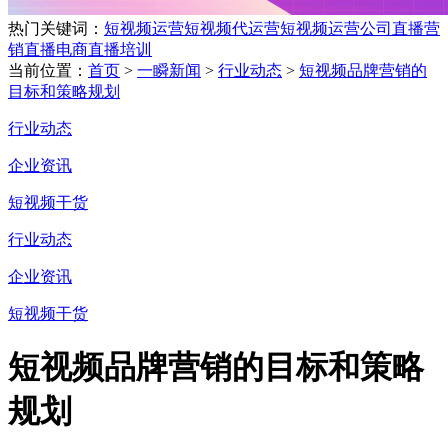
热门关键词：
短视频运营
短视频代运营
短视频运营公司
直播营
销
直播电商
直播培训
当前位置：
首页
>
一瞬新闻
>
行业动态
>
短视频品牌营销的
目标和策略规划
行业动态
企业资讯
短视频干货
行业动态
企业资讯
短视频干货
短视频品牌营销的目标和策略
规划