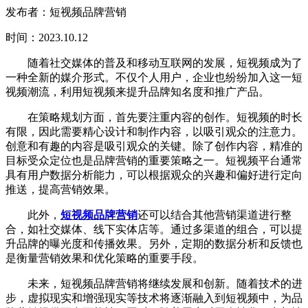
发布者：短视频品牌营销
时间：2023.10.12
随着社交媒体的普及和移动互联网的发展，短视频成为了
一种全新的媒介形式。不仅个人用户，企业也纷纷加入这一短
视频潮流，利用短视频来提升品牌知名度和推广产品。
在策略规划方面，首先要注重内容的创作。短视频的时长
有限，因此需要精心设计和制作内容，以吸引观众的注意力。
创意和有趣的内容是吸引观众的关键。除了创作内容，精准的
目标受众定位也是品牌营销的重要策略之一。短视频平台通常
具有用户数据分析能力，可以根据观众的兴趣和偏好进行定向
推送，提高营销效果。
此外，
短视频品牌营销
还可以结合其他营销渠道进行整
合，如社交媒体、线下实体店等。通过多渠道的组合，可以提
升品牌的曝光度和传播效果。另外，定期的数据分析和反馈也
是衡量营销效果和优化策略的重要手段。
未来，短视频品牌营销将继续发展和创新。随着技术的进
步，虚拟现实和增强现实等技术将逐渐融入到短视频中，为品