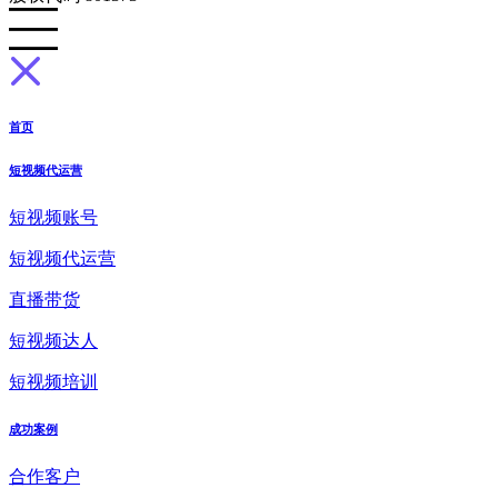
首页
短视频代运营
短视频账号
短视频代运营
直播带货
短视频达人
短视频培训
成功案例
合作客户