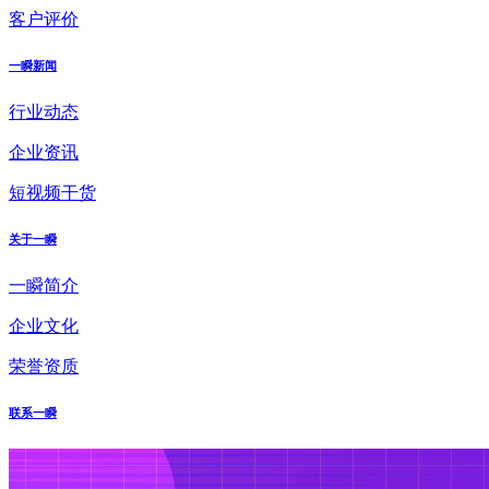
客户评价
一瞬新闻
行业动态
企业资讯
短视频干货
关于一瞬
一瞬简介
企业文化
荣誉资质
联系一瞬