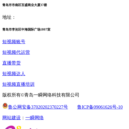
青岛市市南区百盛商业大厦37楼
地址：
青岛市李沧区中海国际广场1807室
短视频账号
短视频代运营
直播带货
短视频达人
短视频直播培训
版权所有©青岛一瞬网络科技有限公司
鲁公网安备37020202370227号
鲁ICP备09061626号-10
网站建设
：
一瞬网络