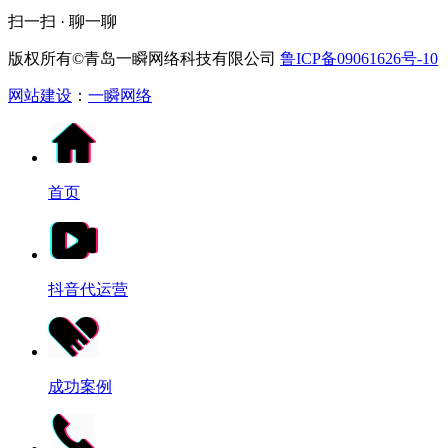
扫一扫 · 聊一聊
版权所有©青岛一瞬网络科技有限公司
鲁ICP备09061626号-10
网站建设
：
一瞬网络
首页
抖音代运营
成功案例