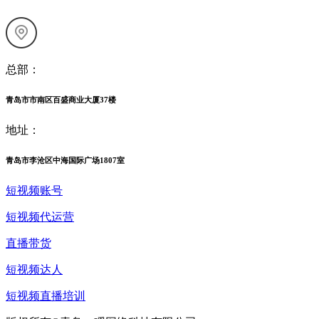
总部：
青岛市市南区百盛商业大厦37楼
地址：
青岛市李沧区中海国际广场1807室
短视频账号
短视频代运营
直播带货
短视频达人
短视频直播培训