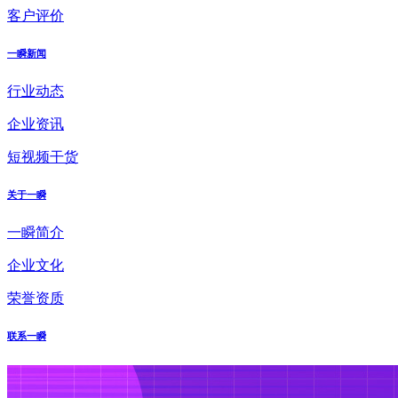
客户评价
一瞬新闻
行业动态
企业资讯
短视频干货
关于一瞬
一瞬简介
企业文化
荣誉资质
联系一瞬