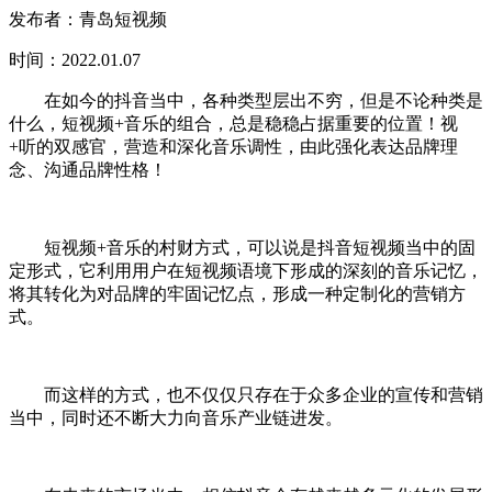
发布者：青岛短视频
时间：2022.01.07
在如今的抖音当中，各种类型层出不穷，但是不论种类是
什么，短视频+音乐的组合，总是稳稳占据重要的位置！视
+听的双感官，营造和深化音乐调性，由此强化表达品牌理
念、沟通品牌性格！
短视频+音乐的村财方式，可以说是抖音短视频当中的固
定形式，它利用用户在短视频语境下形成的深刻的音乐记忆，
将其转化为对品牌的牢固记忆点，形成一种定制化的营销方
式。
而这样的方式，也不仅仅只存在于众多企业的宣传和营销
当中，同时还不断大力向音乐产业链进发。