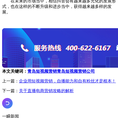
在未来的市场当中，相信抖音会有越来越多元化的发展形
式，也在这样的不断升级和进步当中，获得越来越多样的发
展。
本文关键词：
青岛短视频营销
青岛短视频营销公司
上一篇：
企业用短视频营销，自播能力和自有粉丝才是根本！
下一篇：
关于直播电商营销攻略的解析
一瞬新闻