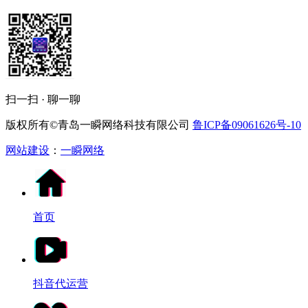
扫一扫 · 聊一聊
版权所有©青岛一瞬网络科技有限公司
鲁ICP备09061626号-10
网站建设
：
一瞬网络
首页
抖音代运营