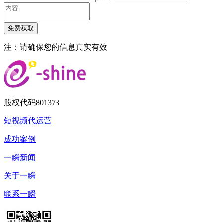
注：请确保您的信息真实有效
股权代码
801373
短视频代运营
成功案例
一瞬新闻
关于一瞬
联系一瞬