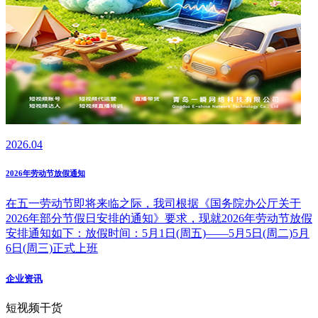
2026.04
2026年劳动节放假通知
在五一劳动节即将来临之际，我司根据《国务院办公厅关于
2026年部分节假日安排的通知》要求，现就2026年劳动节放假
安排通知如下：放假时间：5月1日(周五)——5月5日(周二)5月
6日(周三)正式上班
企业资讯
短视频干货