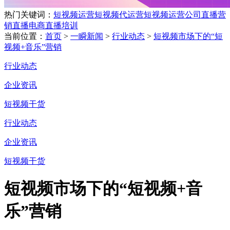
热门关键词：
短视频运营
短视频代运营
短视频运营公司
直播营
销
直播电商
直播培训
当前位置：
首页
>
一瞬新闻
>
行业动态
>
短视频市场下的“短
视频+音乐”营销
行业动态
企业资讯
短视频干货
行业动态
企业资讯
短视频干货
短视频市场下的“短视频+音
乐”营销