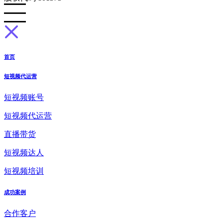
首页
短视频代运营
短视频账号
短视频代运营
直播带货
短视频达人
短视频培训
成功案例
合作客户