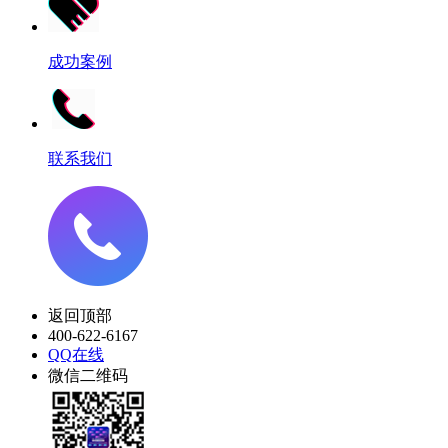
成功案例
联系我们
返回顶部
400-622-6167
QQ在线
微信二维码