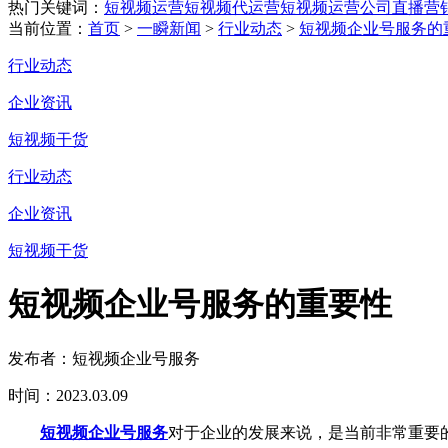
热门关键词：
短视频运营
短视频代运营
短视频运营公司
直播营
当前位置：
首页
>
一瞬新闻
>
行业动态
>
短视频企业号服务的
行业动态
企业资讯
短视频干货
行业动态
企业资讯
短视频干货
短视频企业号服务的重要性
发布者：短视频企业号服务
时间：2023.03.09
短视频企业号服务
对于企业的发展来说，是当前非常重要