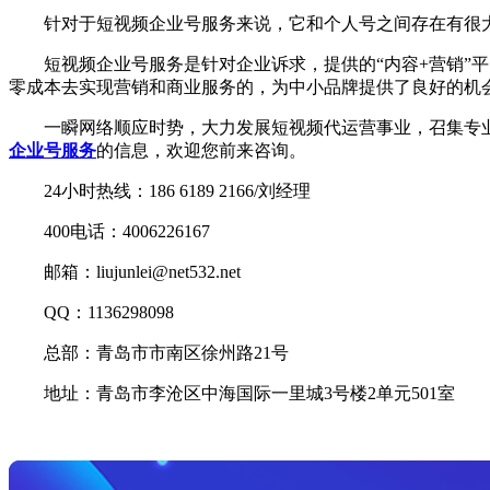
针对于短视频企业号服务来说，它和个人号之间存在有很大
短视频企业号服务是针对企业诉求，提供的“内容+营销”平
零成本去实现营销和商业服务的，为中小品牌提供了良好的机
一瞬网络顺应时势，大力发展短视频代运营事业，召集专业领
企业号服务
的信息，欢迎您前来咨询。
24小时热线：186 6189 2166/刘经理
400电话：4006226167
邮箱：liujunlei@net532.net
QQ：1136298098
总部：青岛市市南区徐州路21号
地址：青岛市李沧区中海国际一里城3号楼2单元501室