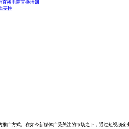
销
直播电商
直播培训
重要性
的推广方式。在如今新媒体广受关注的市场之下，通过短视频企