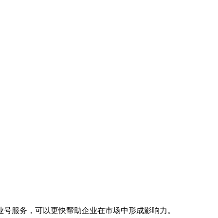
业号服务，可以更快帮助企业在市场中形成影响力。