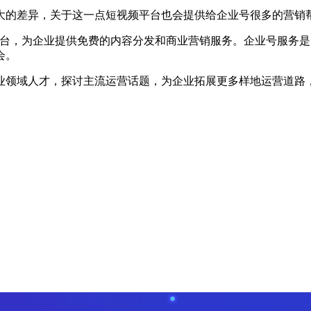
的差异，关于这一点短视频平台也会提供给企业号很多的营销
台，为企业提供免费的内容分发和商业营销服务。企业号服务是
会。
域人才，探讨主流运营话题，为企业拓展更多样地运营道路，