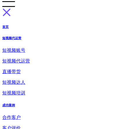
首页
短视频代运营
短视频账号
短视频代运营
直播带货
短视频达人
短视频培训
成功案例
合作客户
客户评价