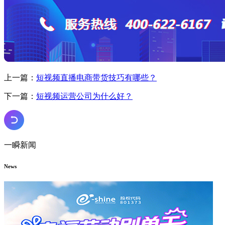
上一篇：
短视频直播电商带货技巧有哪些？
下一篇：
短视频运营公司为什么好？
一瞬新闻
News