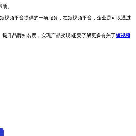
帮助。
短视频平台提供的一项服务，在短视频平台，企业是可以通过
提升品牌知名度，实现产品变现!想要了解更多有关于
短视频