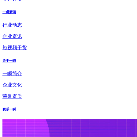
一瞬新闻
行业动态
企业资讯
短视频干货
关于一瞬
一瞬简介
企业文化
荣誉资质
联系一瞬