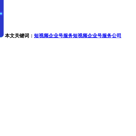
本文关键词：
短视频企业号服务
短视频企业号服务公司