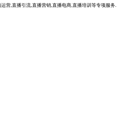
运营,直播引流,直播营销,直播电商,直播培训等专项服务.