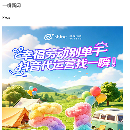
一瞬新闻
News