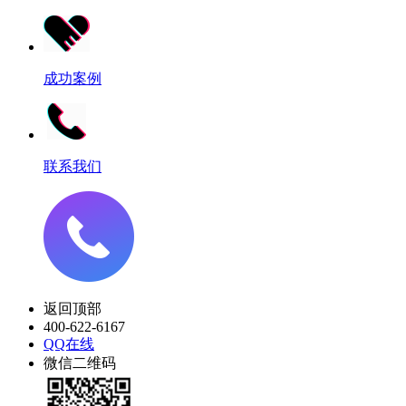
成功案例
联系我们
返回顶部
400-622-6167
QQ在线
微信二维码