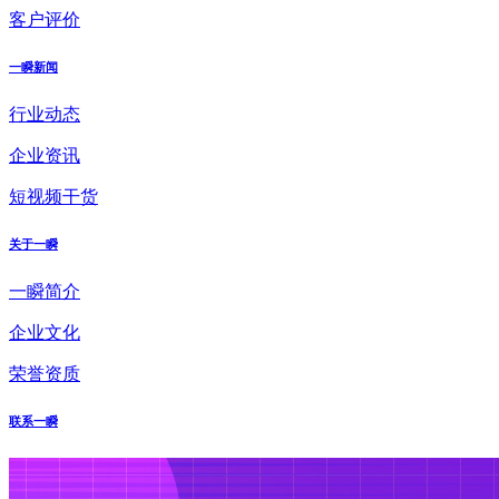
客户评价
一瞬新闻
行业动态
企业资讯
短视频干货
关于一瞬
一瞬简介
企业文化
荣誉资质
联系一瞬