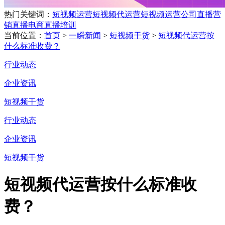
热门关键词：
短视频运营
短视频代运营
短视频运营公司
直播营
销
直播电商
直播培训
当前位置：
首页
>
一瞬新闻
>
短视频干货
>
短视频代运营按
什么标准收费？
行业动态
企业资讯
短视频干货
行业动态
企业资讯
短视频干货
短视频代运营按什么标准收
费？