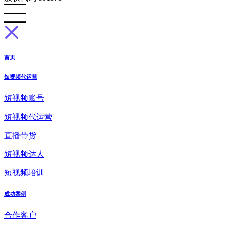
首页
短视频代运营
短视频账号
短视频代运营
直播带货
短视频达人
短视频培训
成功案例
合作客户