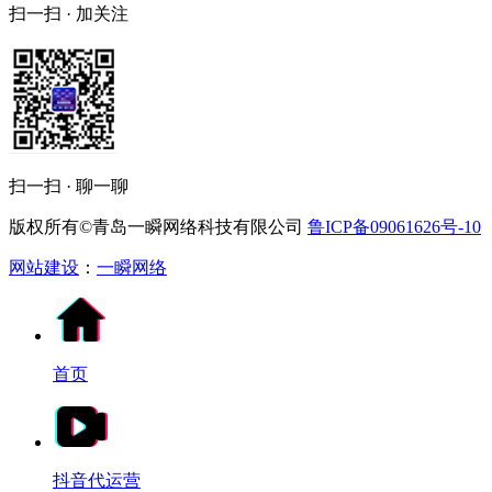
扫一扫 · 加关注
扫一扫 · 聊一聊
版权所有©青岛一瞬网络科技有限公司
鲁ICP备09061626号-10
网站建设
：
一瞬网络
首页
抖音代运营