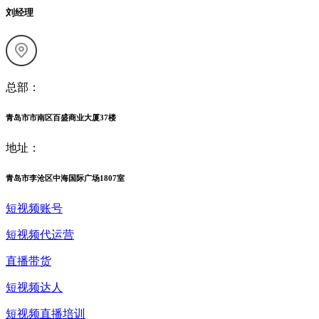
刘经理
总部：
青岛市市南区百盛商业大厦37楼
地址：
青岛市李沧区中海国际广场1807室
短视频账号
短视频代运营
直播带货
短视频达人
短视频直播培训