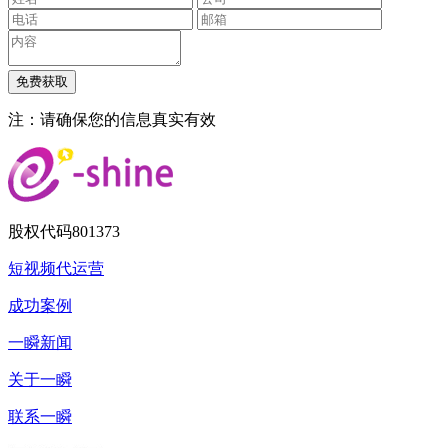
注：请确保您的信息真实有效
股权代码
801373
短视频代运营
成功案例
一瞬新闻
关于一瞬
联系一瞬