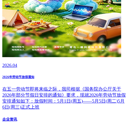
2026.04
2026年劳动节放假通知
在五一劳动节即将来临之际，我司根据《国务院办公厅关于
2026年部分节假日安排的通知》要求，现就2026年劳动节放假
安排通知如下：放假时间：5月1日(周五)——5月5日(周二)5月
6日(周三)正式上班
企业资讯