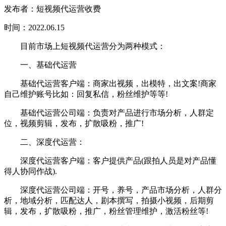
发布者：短视频代运营收费
时间：2022.06.15
目前市场上短视频代运营分为两种模式：
一、基础代运营
基础代运营客户端：商家出视频，出模特，出文案!商家
自己维护账号比如：回复私信，粉丝维护等等!
基础代运营公司端：负责对产品进行市场分析，人群定
位，视频剪辑，发布，扩散吸粉，推广!
二、深度代运营：
深度代运营客户端：客户提供产品(跟拍人员是对产品懂
得人协同作战).
深度代运营公司端：开号，养号，产品市场分析，人群分
析，地域分析，匹配达人，剧本撰写，拍摄小视频，后期剪
辑，发布，扩散吸粉，推广，粉丝管理维护，激活粉丝等!