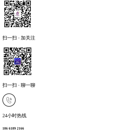
扫一扫 · 加关注
扫一扫 · 聊一聊
24小时热线
186 6189 2166