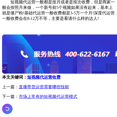
短视频代运营一般都是按月或者是按次收费，但是商家一
般会按照月来做，一个新号前5个视频如果没有起来，基本上
就是僵尸粉!基础代运营一般收费都是3-5万一个月!深度代运营
一般收费会在8-12万不等，主要是看请什么样的达人!
本文关键词：
短视频代运营收费
上一篇：
直播带货运营需要哪些技能
下一篇：
市场上常有的短视频代运营模式