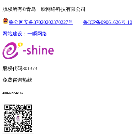
版权所有©青岛一瞬网络科技有限公司
鲁公网安备37020202370227号
鲁ICP备09061626号-10
网站建设
：
一瞬网络
股权代码
801373
免费咨询热线
400-622-6167