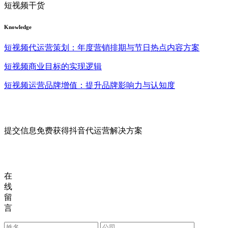
短视频干货
Knowledge
短视频代运营策划：年度营销排期与节日热点内容方案
短视频商业目标的实现逻辑
短视频运营品牌增值：提升品牌影响力与认知度
提交信息免费获得抖音代运营解决方案
在
线
留
言