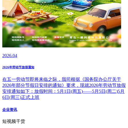
2026.04
2026年劳动节放假通知
在五一劳动节即将来临之际，我司根据《国务院办公厅关于
2026年部分节假日安排的通知》要求，现就2026年劳动节放假
安排通知如下：放假时间：5月1日(周五)——5月5日(周二)5月
6日(周三)正式上班
企业资讯
短视频干货