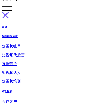
首页
短视频代运营
短视频账号
短视频代运营
直播带货
短视频达人
短视频培训
成功案例
合作客户