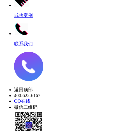
成功案例
联系我们
返回顶部
400-622-6167
QQ在线
微信二维码