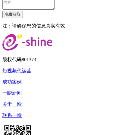
注：请确保您的信息真实有效
股权代码
801373
短视频代运营
成功案例
一瞬新闻
关于一瞬
联系一瞬