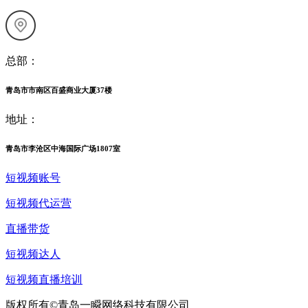
总部：
青岛市市南区百盛商业大厦37楼
地址：
青岛市李沧区中海国际广场1807室
短视频账号
短视频代运营
直播带货
短视频达人
短视频直播培训
版权所有©青岛一瞬网络科技有限公司