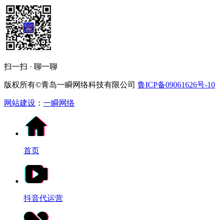
扫一扫 · 聊一聊
版权所有©青岛一瞬网络科技有限公司
鲁ICP备09061626号-10
网站建设
：
一瞬网络
首页
抖音代运营