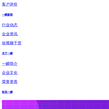
客户评价
一瞬新闻
行业动态
企业资讯
短视频干货
关于一瞬
一瞬简介
企业文化
荣誉资质
联系一瞬