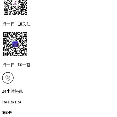
扫一扫 · 加关注
扫一扫 · 聊一聊
24小时热线
186 6189 2166
刘经理