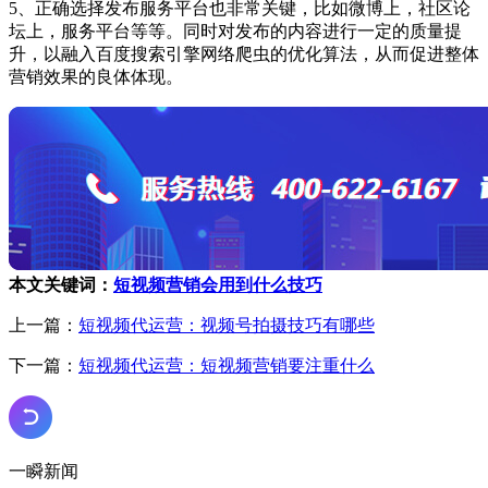
5、正确选择发布服务平台也非常关键，比如微博上，社区论
坛上，服务平台等等。同时对发布的内容进行一定的质量提
升，以融入百度搜索引擎网络爬虫的优化算法，从而促进整体
营销效果的良体体现。
本文关键词：
短视频营销会用到什么技巧
上一篇：
短视频代运营：视频号拍摄技巧有哪些
下一篇：
短视频代运营：短视频营销要注重什么
一瞬新闻