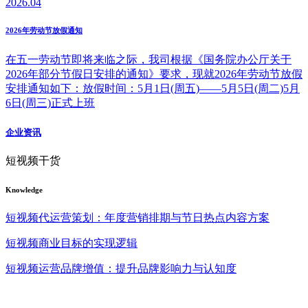
2026.04
2026年劳动节放假通知
在五一劳动节即将来临之际，我司根据《国务院办公厅关于
2026年部分节假日安排的通知》要求，现就2026年劳动节放假
安排通知如下：放假时间：5月1日(周五)——5月5日(周二)5月
6日(周三)正式上班
企业资讯
短视频干货
Knowledge
短视频代运营策划：年度营销排期与节日热点内容方案
短视频商业目标的实现逻辑
短视频运营品牌增值：提升品牌影响力与认知度