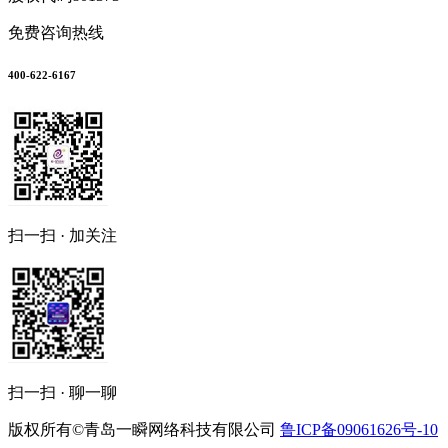
免费咨询热线
400-622-6167
扫一扫 · 加关注
扫一扫 · 聊一聊
版权所有©青岛一瞬网络科技有限公司
鲁ICP备09061626号-10