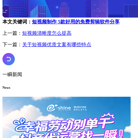
本文关键词：
短视频制作 5款好用的免费剪辑软件分享
上一篇：
短视频清晰度怎么提高
下一篇：
关于短视频优质文案有哪些特点
一瞬新闻
News