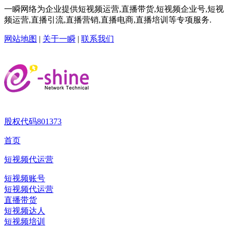
一瞬网络为企业提供短视频运营,直播带货,短视频企业号,短视
频运营,直播引流,直播营销,直播电商,直播培训等专项服务.
网站地图
|
关于一瞬
|
联系我们
股权代码
801373
首页
短视频代运营
短视频账号
短视频代运营
直播带货
短视频达人
短视频培训