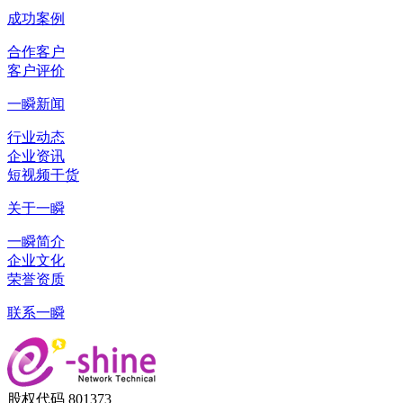
成功案例
合作客户
客户评价
一瞬新闻
行业动态
企业资讯
短视频干货
关于一瞬
一瞬简介
企业文化
荣誉资质
联系一瞬
股权代码 801373