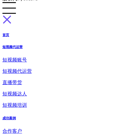
首页
短视频代运营
短视频账号
短视频代运营
直播带货
短视频达人
短视频培训
成功案例
合作客户