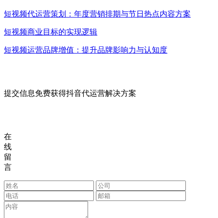
短视频代运营策划：年度营销排期与节日热点内容方案
短视频商业目标的实现逻辑
短视频运营品牌增值：提升品牌影响力与认知度
提交信息免费获得抖音代运营解决方案
在
线
留
言