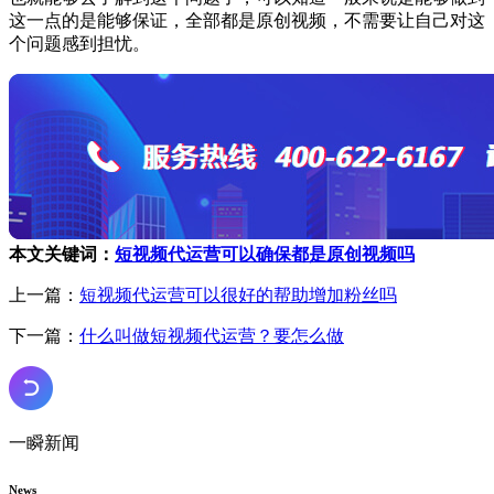
这一点的是能够保证，全部都是原创视频，不需要让自己对这
个问题感到担忧。
本文关键词：
短视频代运营可以确保都是原创视频吗
上一篇：
短视频代运营可以很好的帮助增加粉丝吗
下一篇：
什么叫做短视频代运营？要怎么做
一瞬新闻
News