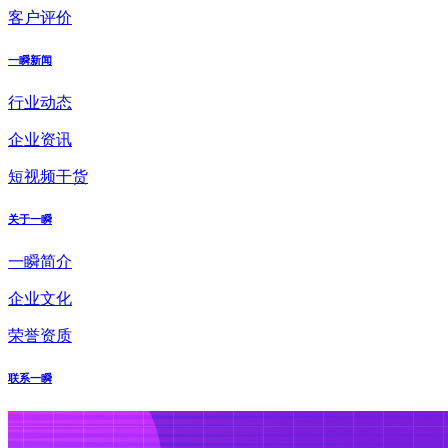
客户评价
一瞬新闻
行业动态
企业资讯
短视频干货
关于一瞬
一瞬简介
企业文化
荣誉资质
联系一瞬