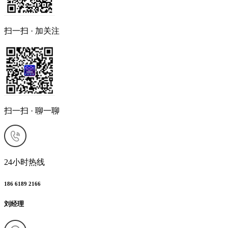
扫一扫 · 加关注
扫一扫 · 聊一聊
24小时热线
186 6189 2166
刘经理