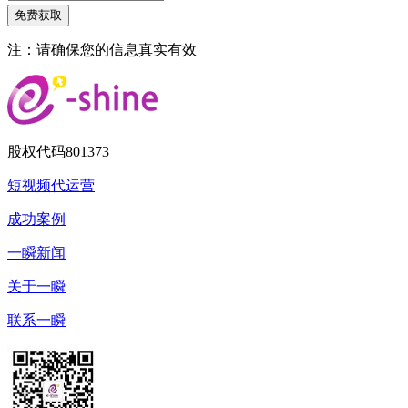
注：请确保您的信息真实有效
股权代码
801373
短视频代运营
成功案例
一瞬新闻
关于一瞬
联系一瞬