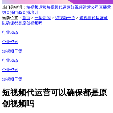
热门关键词：
短视频运营
短视频代运营
短视频运营公司
直播营
销
直播电商
直播培训
当前位置：
首页
>
一瞬新闻
>
短视频干货
>
短视频代运营可
以确保都是原创视频吗
行业动态
企业资讯
短视频干货
行业动态
企业资讯
短视频干货
短视频代运营可以确保都是原
创视频吗