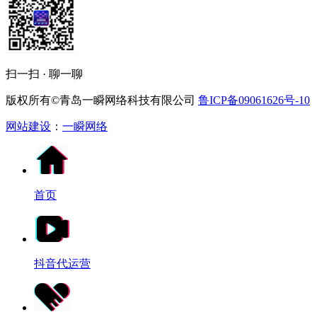
扫一扫 · 聊一聊
版权所有©青岛一瞬网络科技有限公司
鲁ICP备09061626号-10
网站建设
：
一瞬网络
首页
抖音代运营