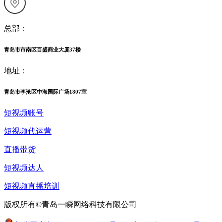
总部：
青岛市市南区百盛商业大厦37楼
地址：
青岛市李沧区中海国际广场1807室
短视频账号
短视频代运营
直播带货
短视频达人
短视频直播培训
版权所有©青岛一瞬网络科技有限公司