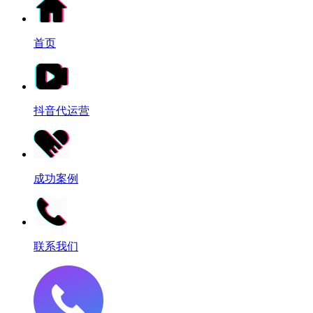
首页
抖音代运营
成功案例
联系我们