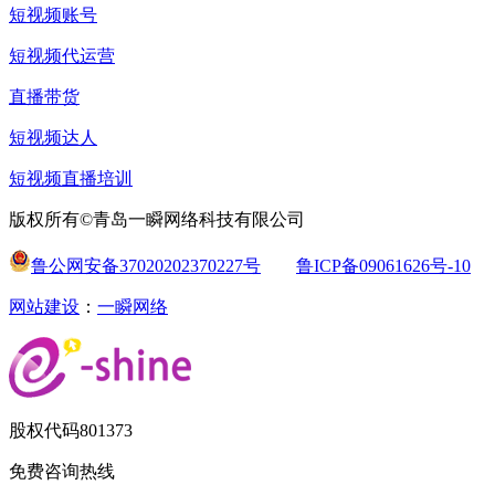
短视频账号
短视频代运营
直播带货
短视频达人
短视频直播培训
版权所有©青岛一瞬网络科技有限公司
鲁公网安备37020202370227号
鲁ICP备09061626号-10
网站建设
：
一瞬网络
股权代码
801373
免费咨询热线