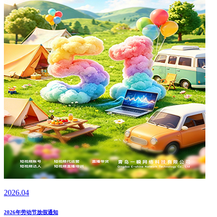
2026.04
2026年劳动节放假通知