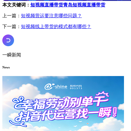
本文关键词：
短视频直播带货
青岛短视频直播带货
上一篇：
短视频营运要注意哪些问题？
下一篇：
短视频线上带货的模式都有哪些？
一瞬新闻
News