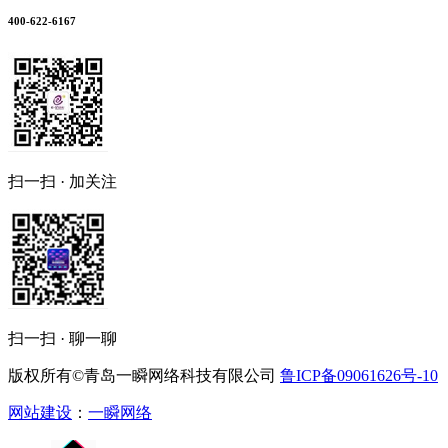
400-622-6167
扫一扫 · 加关注
扫一扫 · 聊一聊
版权所有©青岛一瞬网络科技有限公司
鲁ICP备09061626号-10
网站建设
：
一瞬网络