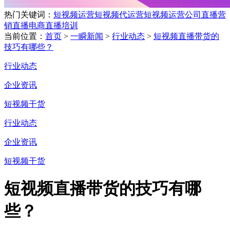
热门关键词：
短视频运营
短视频代运营
短视频运营公司
直播营
销
直播电商
直播培训
当前位置：
首页
>
一瞬新闻
>
行业动态
>
短视频直播带货的
技巧有哪些？
行业动态
企业资讯
短视频干货
行业动态
企业资讯
短视频干货
短视频直播带货的技巧有哪
些？