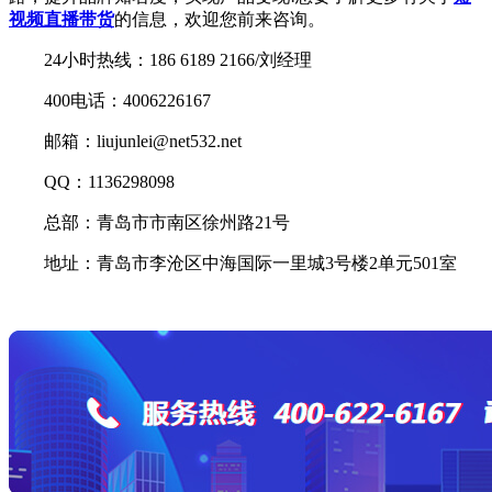
视频直播带货
的信息，欢迎您前来咨询。
24小时热线：186 6189 2166/刘经理
400电话：4006226167
邮箱：liujunlei@net532.net
QQ：1136298098
总部：青岛市市南区徐州路21号
地址：青岛市李沧区中海国际一里城3号楼2单元501室