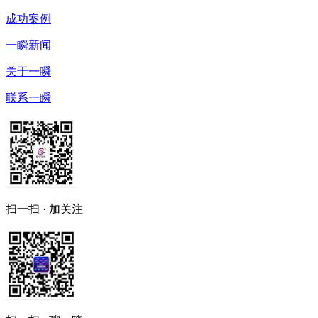
成功案例
一瞬新闻
关于一瞬
联系一瞬
扫一扫 · 加关注