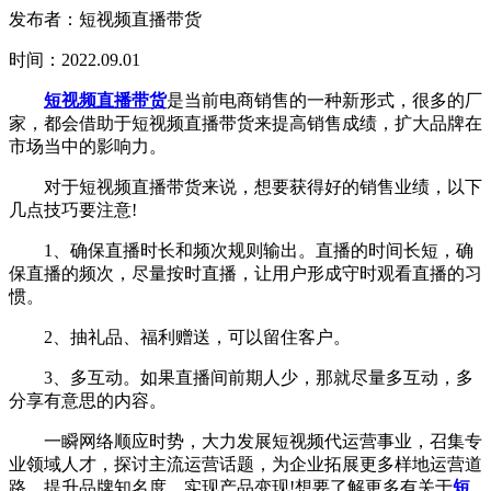
发布者：短视频直播带货
时间：2022.09.01
短视频直播带货
是当前电商销售的一种新形式，很多的厂
家，都会借助于短视频直播带货来提高销售成绩，扩大品牌在
市场当中的影响力。
对于短视频直播带货来说，想要获得好的销售业绩，以下
几点技巧要注意!
1、确保直播时长和频次规则输出。直播的时间长短，确
保直播的频次，尽量按时直播，让用户形成守时观看直播的习
惯。
2、抽礼品、福利赠送，可以留住客户。
3、多互动。如果直播间前期人少，那就尽量多互动，多
分享有意思的内容。
一瞬网络顺应时势，大力发展短视频代运营事业，召集专
业领域人才，探讨主流运营话题，为企业拓展更多样地运营道
路，提升品牌知名度，实现产品变现!想要了解更多有关于
短