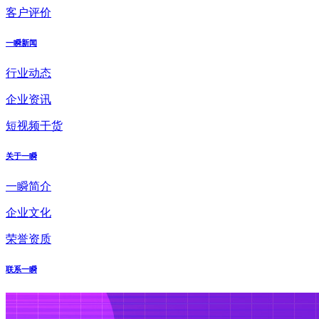
客户评价
一瞬新闻
行业动态
企业资讯
短视频干货
关于一瞬
一瞬简介
企业文化
荣誉资质
联系一瞬