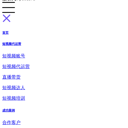
首页
短视频代运营
短视频账号
短视频代运营
直播带货
短视频达人
短视频培训
成功案例
合作客户