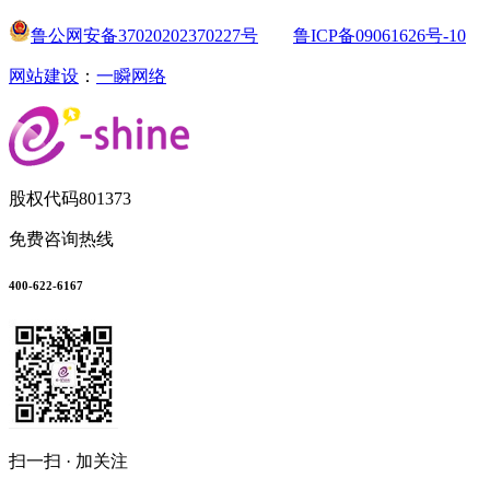
鲁公网安备37020202370227号
鲁ICP备09061626号-10
网站建设
：
一瞬网络
股权代码
801373
免费咨询热线
400-622-6167
扫一扫 · 加关注