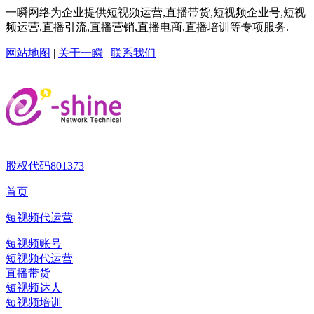
一瞬网络为企业提供短视频运营,直播带货,短视频企业号,短视
频运营,直播引流,直播营销,直播电商,直播培训等专项服务.
网站地图
|
关于一瞬
|
联系我们
股权代码
801373
首页
短视频代运营
短视频账号
短视频代运营
直播带货
短视频达人
短视频培训