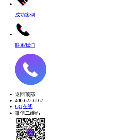
成功案例
联系我们
返回顶部
400-622-6167
QQ在线
微信二维码