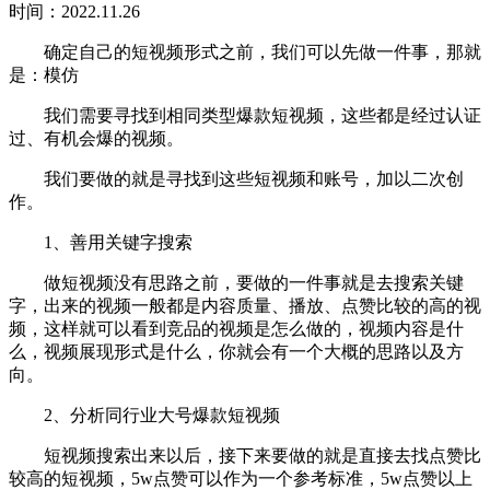
时间：2022.11.26
确定自己的短视频形式之前，我们可以先做一件事，那就
是：模仿
我们需要寻找到相同类型爆款短视频，这些都是经过认证
过、有机会爆的视频。
我们要做的就是寻找到这些短视频和账号，加以二次创
作。
1、善用关键字搜索
做短视频没有思路之前，要做的一件事就是去搜索关键
字，出来的视频一般都是内容质量、播放、点赞比较的高的视
频，这样就可以看到竞品的视频是怎么做的，视频内容是什
么，视频展现形式是什么，你就会有一个大概的思路以及方
向。
2、分析同行业大号爆款短视频
短视频搜索出来以后，接下来要做的就是直接去找点赞比
较高的短视频，5w点赞可以作为一个参考标准，5w点赞以上