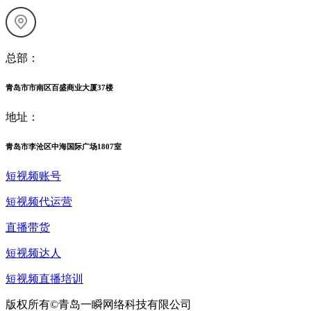
总部：
青岛市市南区百盛商业大厦37楼
地址：
青岛市李沧区中海国际广场1807室
短视频账号
短视频代运营
直播带货
短视频达人
短视频直播培训
版权所有©青岛一瞬网络科技有限公司