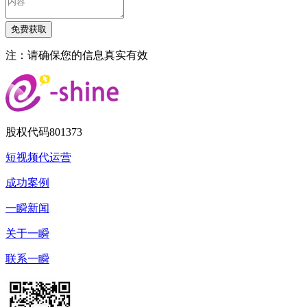
注：请确保您的信息真实有效
股权代码
801373
短视频代运营
成功案例
一瞬新闻
关于一瞬
联系一瞬