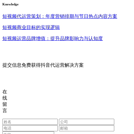
Knowledge
短视频代运营策划：年度营销排期与节日热点内容方案
短视频商业目标的实现逻辑
短视频运营品牌增值：提升品牌影响力与认知度
提交信息免费获得抖音代运营解决方案
在
线
留
言