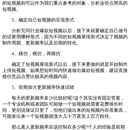
的短视频则可以作为我们重点参考的对象，分析这些点赞高的
短视频。
3、确定自己短视频的呈现形式
分析完同行业爆款短视频以后，接下来就要确定自己做号
的话要用哪种形式，因为不同的短视频展现形式决定了视频的
制作周期、更新频率以及后期的转化。
4、模仿，模仿，再模仿
确定了短视频展现形式以后，接下来要做的就是开始制作
上传短视频。如果想短时间内快速做出爆款短视频，建议直接
模仿竞品点赞比较高的视频内容。
5、前期加大更新频率快速试错
每天的更新频率多少比较好呢?这个其实没有固定答案，
一个专业机构或者团队可能做一个短视频就需要花费很长时
间，更别说保证日更了，但他们做出来的短视频内容质量高，
可能发出来一个短视频就涨大几十万甚至上百万粉丝。
那么素人更新频率应该控制在多少呢?个人的经验是前期