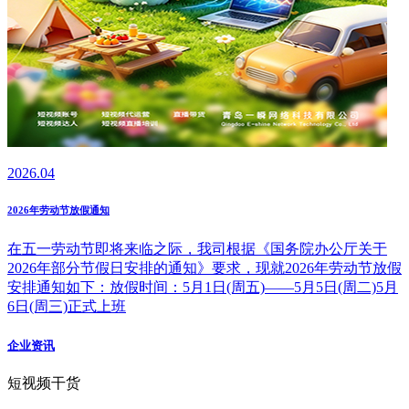
2026.04
2026年劳动节放假通知
在五一劳动节即将来临之际，我司根据《国务院办公厅关于
2026年部分节假日安排的通知》要求，现就2026年劳动节放假
安排通知如下：放假时间：5月1日(周五)——5月5日(周二)5月
6日(周三)正式上班
企业资讯
短视频干货