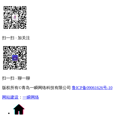
扫一扫 · 加关注
扫一扫 · 聊一聊
版权所有©青岛一瞬网络科技有限公司
鲁ICP备09061626号-10
网站建设
：
一瞬网络