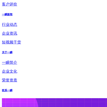
客户评价
一瞬新闻
行业动态
企业资讯
短视频干货
关于一瞬
一瞬简介
企业文化
荣誉资质
联系一瞬