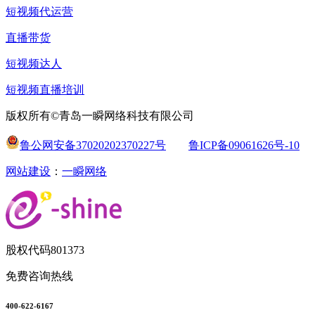
短视频代运营
直播带货
短视频达人
短视频直播培训
版权所有©青岛一瞬网络科技有限公司
鲁公网安备37020202370227号
鲁ICP备09061626号-10
网站建设
：
一瞬网络
股权代码
801373
免费咨询热线
400-622-6167