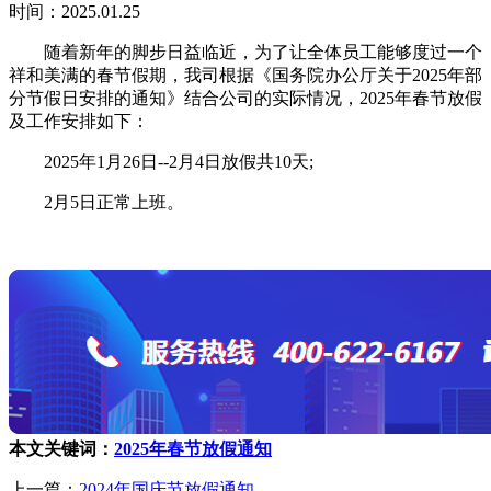
时间：2025.01.25
随着新年的脚步日益临近，为了让全体员工能够度过一个
祥和美满的春节假期，我司根据《国务院办公厅关于2025年部
分节假日安排的通知》结合公司的实际情况，2025年春节放假
及工作安排如下：
2025年1月26日--2月4日放假共10天;
2月5日正常上班。
本文关键词：
2025年春节放假通知
上一篇：
2024年国庆节放假通知