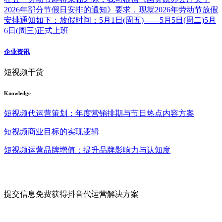
2026年部分节假日安排的通知》要求，现就2026年劳动节放假
安排通知如下：放假时间：5月1日(周五)——5月5日(周二)5月
6日(周三)正式上班
企业资讯
短视频干货
Knowledge
短视频代运营策划：年度营销排期与节日热点内容方案
短视频商业目标的实现逻辑
短视频运营品牌增值：提升品牌影响力与认知度
提交信息免费获得抖音代运营解决方案