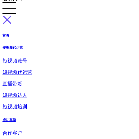
首页
短视频代运营
短视频账号
短视频代运营
直播带货
短视频达人
短视频培训
成功案例
合作客户