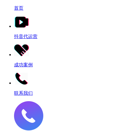
首页
抖音代运营
成功案例
联系我们