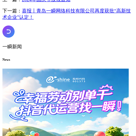
下一篇：
喜报丨青岛一瞬网络科技有限公司再度获批“高新技
术企业”认定！
一瞬新闻
News