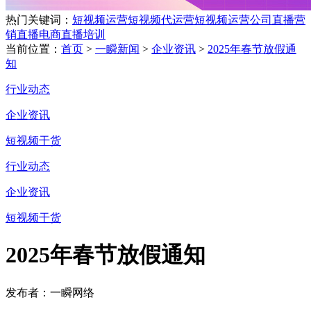
热门关键词：
短视频运营
短视频代运营
短视频运营公司
直播营
销
直播电商
直播培训
当前位置：
首页
>
一瞬新闻
>
企业资讯
>
2025年春节放假通
知
行业动态
企业资讯
短视频干货
行业动态
企业资讯
短视频干货
2025年春节放假通知
发布者：一瞬网络