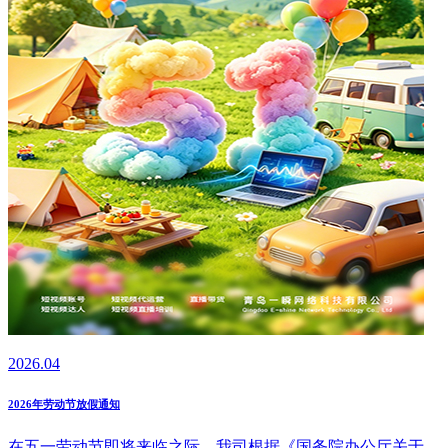
2026.04
2026年劳动节放假通知
在五一劳动节即将来临之际，我司根据《国务院办公厅关于