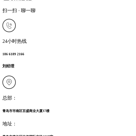
扫一扫 · 聊一聊
24小时热线
186 6189 2166
刘经理
总部：
青岛市市南区百盛商业大厦37楼
地址：