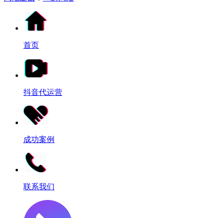
首页
抖音代运营
成功案例
联系我们