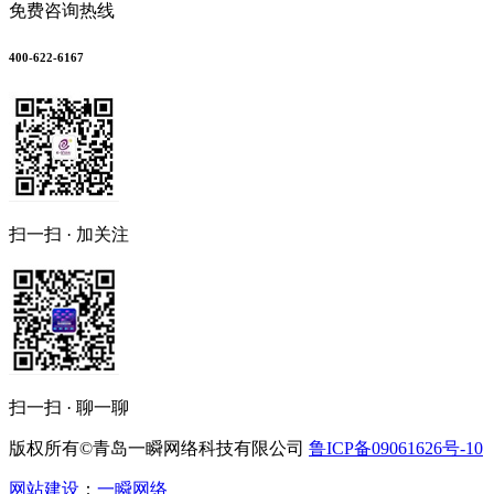
免费咨询热线
400-622-6167
扫一扫 · 加关注
扫一扫 · 聊一聊
版权所有©青岛一瞬网络科技有限公司
鲁ICP备09061626号-10
网站建设
：
一瞬网络