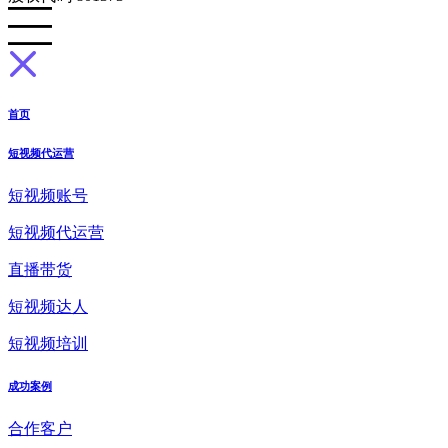
首页
短视频代运营
短视频账号
短视频代运营
直播带货
短视频达人
短视频培训
成功案例
合作客户