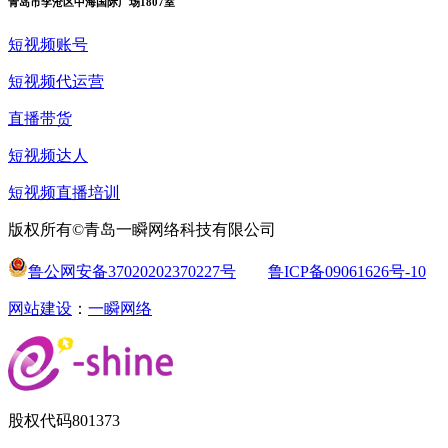
青岛市李沧区中海国际广场1807室
短视频账号
短视频代运营
直播带货
短视频达人
短视频直播培训
版权所有©青岛一瞬网络科技有限公司
鲁公网安备37020202370227号
鲁ICP备09061626号-10
网站建设
：
一瞬网络
股权代码
801373