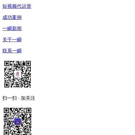
短视频代运营
成功案例
一瞬新闻
关于一瞬
联系一瞬
扫一扫 · 加关注