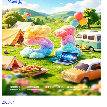
2026.04