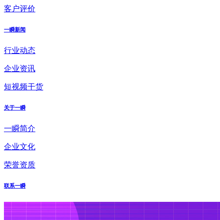
客户评价
一瞬新闻
行业动态
企业资讯
短视频干货
关于一瞬
一瞬简介
企业文化
荣誉资质
联系一瞬