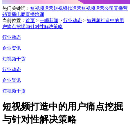
热门关键词：
短视频运营
短视频代运营
短视频运营公司
直播营
销
直播电商
直播培训
当前位置：
首页
>
一瞬新闻
>
行业动态
>
短视频打造中的用
户痛点挖掘与针对性解决策略
行业动态
企业资讯
短视频干货
行业动态
企业资讯
短视频干货
短视频打造中的用户痛点挖掘
与针对性解决策略