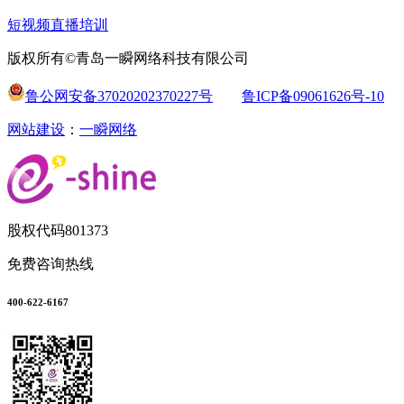
短视频直播培训
版权所有©青岛一瞬网络科技有限公司
鲁公网安备37020202370227号
鲁ICP备09061626号-10
网站建设
：
一瞬网络
股权代码
801373
免费咨询热线
400-622-6167