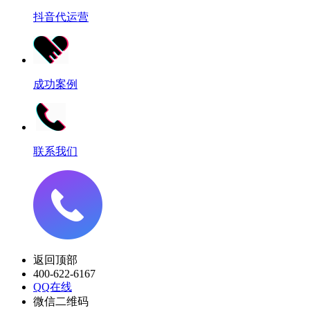
抖音代运营
成功案例
联系我们
返回顶部
400-622-6167
QQ在线
微信二维码