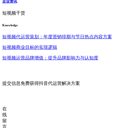
企业资讯
短视频干货
Knowledge
短视频代运营策划：年度营销排期与节日热点内容方案
短视频商业目标的实现逻辑
短视频运营品牌增值：提升品牌影响力与认知度
提交信息免费获得抖音代运营解决方案
在
线
留
言