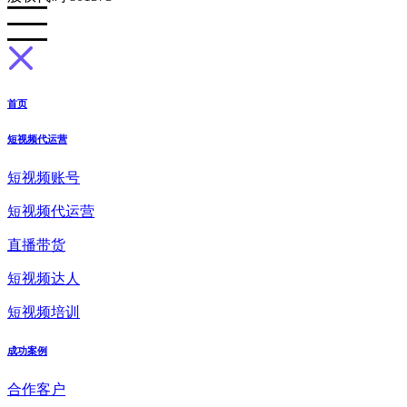
首页
短视频代运营
短视频账号
短视频代运营
直播带货
短视频达人
短视频培训
成功案例
合作客户