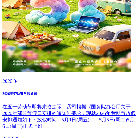
2026.04
2026年劳动节放假通知
在五一劳动节即将来临之际，我司根据《国务院办公厅关于
2026年部分节假日安排的通知》要求，现就2026年劳动节放假
安排通知如下：放假时间：5月1日(周五)——5月5日(周二)5月
6日(周三)正式上班