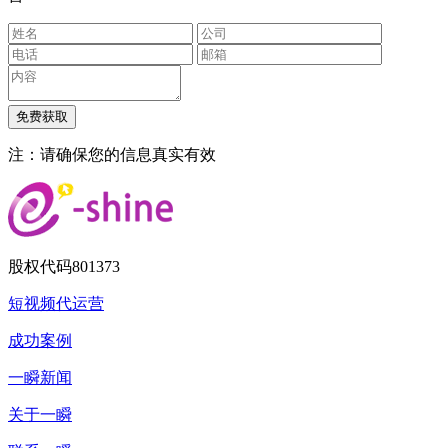
注：请确保您的信息真实有效
股权代码
801373
短视频代运营
成功案例
一瞬新闻
关于一瞬