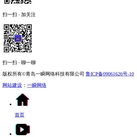
扫一扫 · 加关注
扫一扫 · 聊一聊
版权所有©青岛一瞬网络科技有限公司
鲁ICP备09061626号-10
网站建设
：
一瞬网络
首页