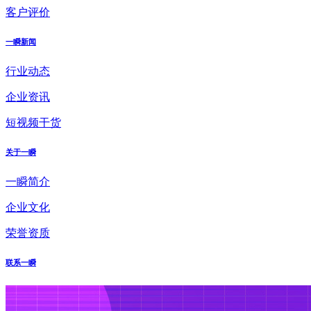
客户评价
一瞬新闻
行业动态
企业资讯
短视频干货
关于一瞬
一瞬简介
企业文化
荣誉资质
联系一瞬