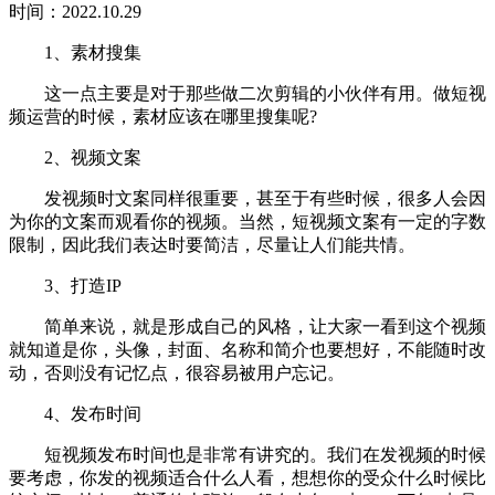
时间：2022.10.29
1、素材搜集
这一点主要是对于那些做二次剪辑的小伙伴有用。做短视
频运营的时候，素材应该在哪里搜集呢?
2、视频文案
发视频时文案同样很重要，甚至于有些时候，很多人会因
为你的文案而观看你的视频。当然，短视频文案有一定的字数
限制，因此我们表达时要简洁，尽量让人们能共情。
3、打造IP
简单来说，就是形成自己的风格，让大家一看到这个视频
就知道是你，头像，封面、名称和简介也要想好，不能随时改
动，否则没有记忆点，很容易被用户忘记。
4、发布时间
短视频发布时间也是非常有讲究的。我们在发视频的时候
要考虑，你发的视频适合什么人看，想想你的受众什么时候比