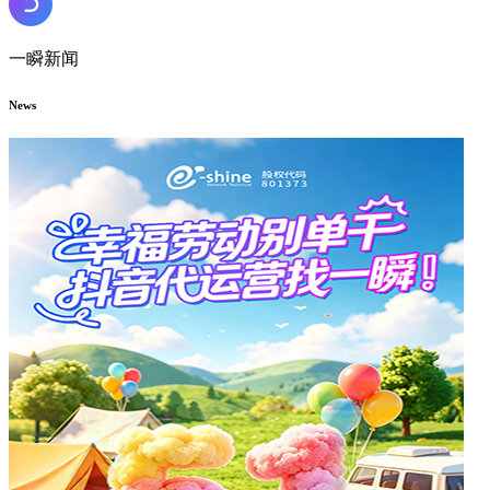
一瞬新闻
News