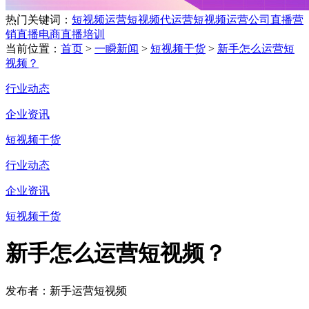
热门关键词：
短视频运营
短视频代运营
短视频运营公司
直播营
销
直播电商
直播培训
当前位置：
首页
>
一瞬新闻
>
短视频干货
>
新手怎么运营短
视频？
行业动态
企业资讯
短视频干货
行业动态
企业资讯
短视频干货
新手怎么运营短视频？
发布者：新手运营短视频