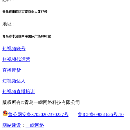
青岛市市南区百盛商业大厦37楼
地址：
青岛市李沧区中海国际广场1807室
短视频账号
短视频代运营
直播带货
短视频达人
短视频直播培训
版权所有©青岛一瞬网络科技有限公司
鲁公网安备37020202370227号
鲁ICP备09061626号-10
网站建设
：
一瞬网络