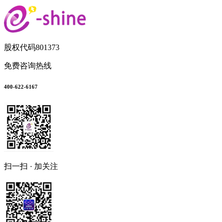
股权代码
801373
免费咨询热线
400-622-6167
扫一扫 · 加关注