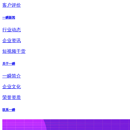
客户评价
一瞬新闻
行业动态
企业资讯
短视频干货
关于一瞬
一瞬简介
企业文化
荣誉资质
联系一瞬