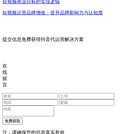
短视频商业目标的实现逻辑
短视频运营品牌增值：提升品牌影响力与认知度
提交信息免费获得抖音代运营解决方案
在
线
留
言
注：请确保您的信息真实有效