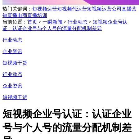
热门关键词：
短视频运营
短视频代运营
短视频运营公司
直播营
销
直播电商
直播培训
当前位置：
首页
>
一瞬新闻
>
行业动态
>
短视频企业号认
证：认证企业号与个人号的流量分配机制差异
行业动态
企业资讯
短视频干货
行业动态
企业资讯
短视频干货
短视频企业号认证：认证企业
号与个人号的流量分配机制差