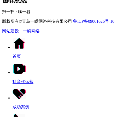
扫一扫 · 聊一聊
版权所有©青岛一瞬网络科技有限公司
鲁ICP备09061626号-10
网站建设
：
一瞬网络
首页
抖音代运营
成功案例