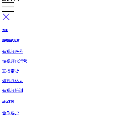
首页
短视频代运营
短视频账号
短视频代运营
直播带货
短视频达人
短视频培训
成功案例
合作客户