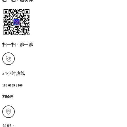
扫一扫 · 加关注
扫一扫 · 聊一聊
24小时热线
186 6189 2166
刘经理
总部：