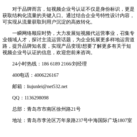
对于品牌而言，短视频企业号认证不仅是身份标识，更是
获取结构化流量的关键入口。通过结合企业号特性设计内容，
可实现从流量获取到用户沉淀的高效转化。
一瞬网络顺应时势，大力发展短视频代运营事业，召集专
业领域人才，探讨主流运营话题，为企业拓展更多样地运营道
路，提升品牌知名度，实现产品变现!想要了解更多有关于短
视频企业号认证的信息，欢迎您前来咨询。
24小时热线：186 6189 2166/刘经理
400电话：4006226167
邮箱：liujunlei@net532.net
QQ：1136298098
总部：青岛市市南区徐州路21号
地址：青岛市李沧区万年泉路237号中海国际广场1807室