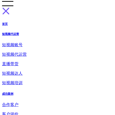
首页
短视频代运营
短视频账号
短视频代运营
直播带货
短视频达人
短视频培训
成功案例
合作客户
客户评价