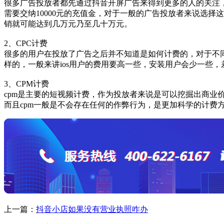
很多广告投放者都先通过抖音开屏广告来得到更多的人的关注
需要交纳10000元的充值金，对于一般的广告投放者来说选择
销就可能达到几万元乃至几十万元。
2、CPC计费
很多的用户在投放了广告之后并不知道是如何计费的，对于不同
样的，一般来讲ios用户的费用要高一些，安装用户会少一些，差别
3、CPM计费
cpm是主要的短视频计费，作为投放者来说是可以挖掘出商业价
而且cpm一般是不会存在任何的作弊行为，是更加科学的计费
上一篇：
抖音小店如果没有营业执照咋办