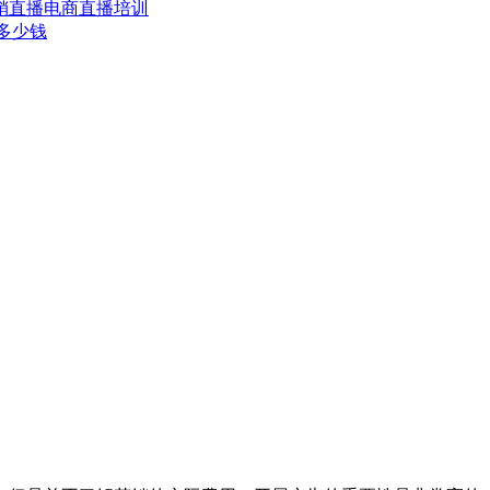
销
直播电商
直播培训
多少钱