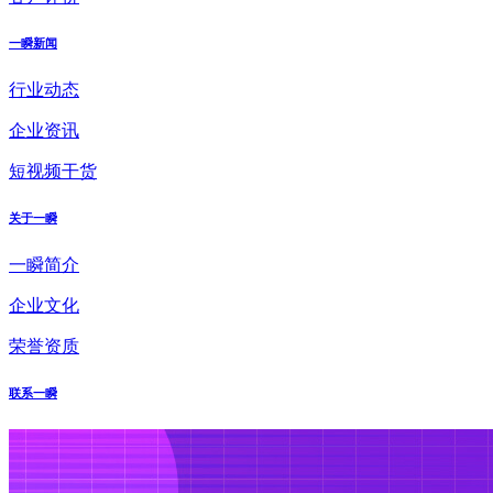
一瞬新闻
行业动态
企业资讯
短视频干货
关于一瞬
一瞬简介
企业文化
荣誉资质
联系一瞬