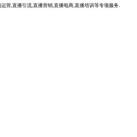
运营,直播引流,直播营销,直播电商,直播培训等专项服务.