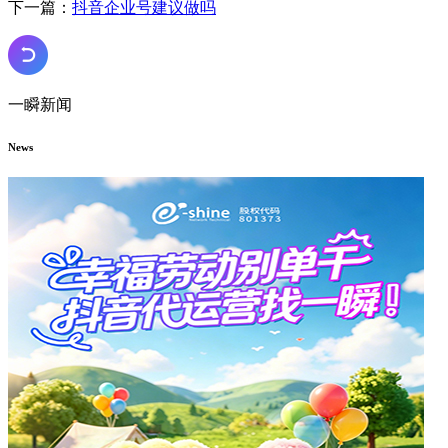
下一篇：
抖音企业号建议做吗
一瞬新闻
News