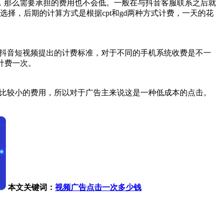
，那么需要承担的费用也不会低。一般在与抖音客服联系之后就
择，后期的计算方式是根据cpt和gd两种方式计费，一天的花
前抖音短视频提出的计费标准，对于不同的手机系统收费是不一
只计费一次。
一笔比较小的费用，所以对于广告主来说这是一种低成本的点击。
本文关键词：
视频广告点击一次多少钱