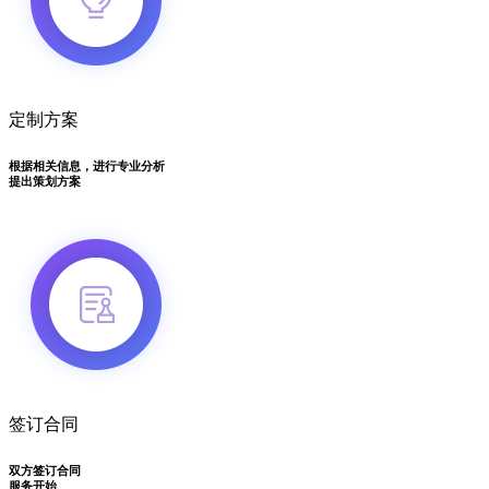
定制方案
根据相关信息，进行专业分析
提出策划方案
签订合同
双方签订合同
服务开始