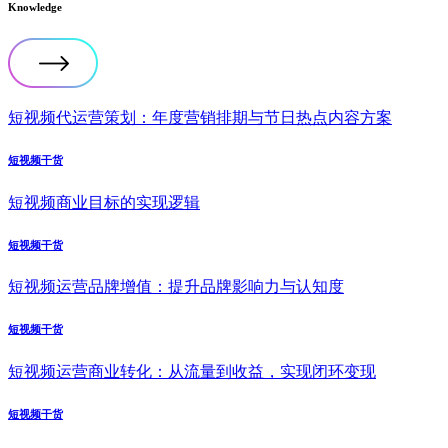
Knowledge
短视频代运营策划：年度营销排期与节日热点内容方案
短视频干货
短视频商业目标的实现逻辑
短视频干货
短视频运营品牌增值：提升品牌影响力与认知度
短视频干货
短视频运营商业转化：从流量到收益，实现闭环变现
短视频干货