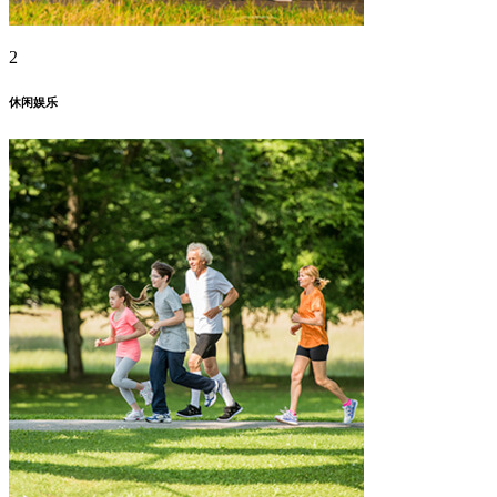
2
休闲娱乐