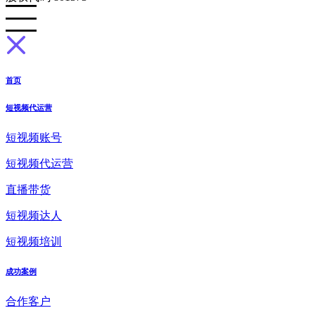
首页
短视频代运营
短视频账号
短视频代运营
直播带货
短视频达人
短视频培训
成功案例
合作客户