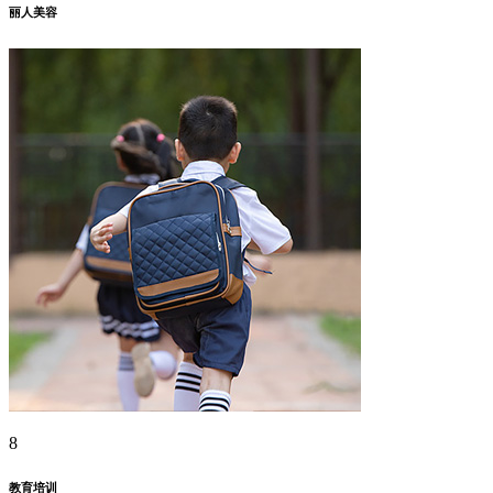
丽人美容
8
教育培训