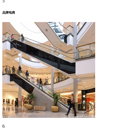
5
品牌电商
6