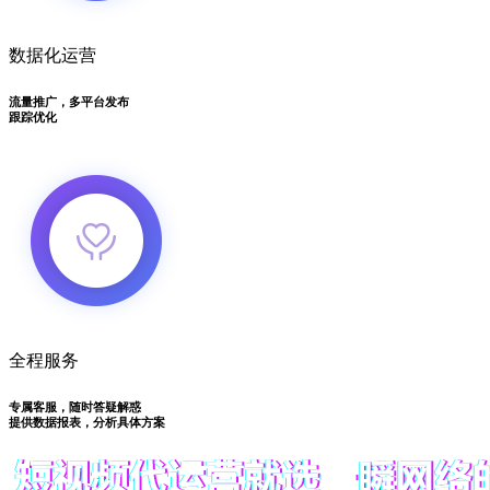
数据化运营
流量推广，多平台发布
跟踪优化
全程服务
专属客服，随时答疑解惑
提供数据报表，分析具体方案