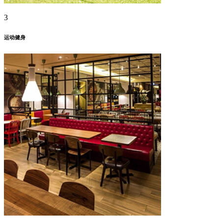
3
运动健身