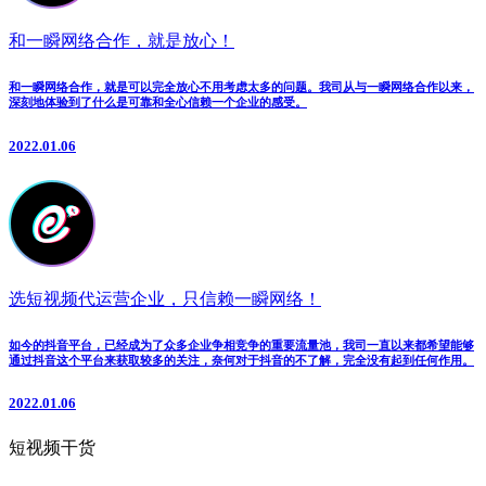
和一瞬网络合作，就是放心！
和一瞬网络合作，就是可以完全放心不用考虑太多的问题。我司从与一瞬网络合作以来，
深刻地体验到了什么是可靠和全心信赖一个企业的感受。
2022.01.06
选短视频代运营企业，只信赖一瞬网络！
如今的抖音平台，已经成为了众多企业争相竞争的重要流量池，我司一直以来都希望能够
通过抖音这个平台来获取较多的关注，奈何对于抖音的不了解，完全没有起到任何作用。
2022.01.06
短视频干货