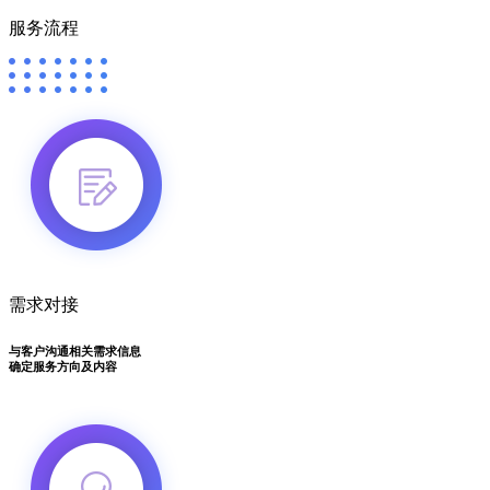
服务流程
需求对接
与客户沟通相关需求信息
确定服务方向及内容