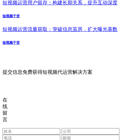
短视频运营用户留存：构建长期关系，提升互动深度
短视频干货
短视频运营流量获取：突破信息茧房，扩大曝光基数
短视频干货
提交信息免费获得短视频代运营解决方案
在
线
留
言