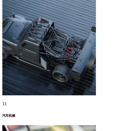
11
汽车机械