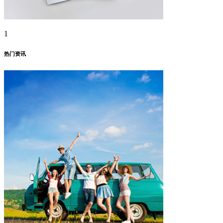
1
热门资讯