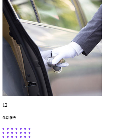
12
生活服务