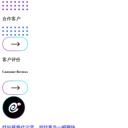
合作客户
客户评价
Customer Reviews
找短视频代运营，就找青岛一瞬网络