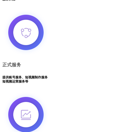
正式服务
提供账号服务、短视频制作服务
短视频运营服务等