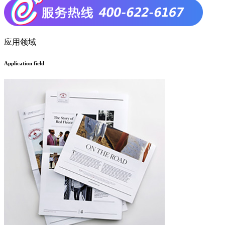
应用领域
Application field