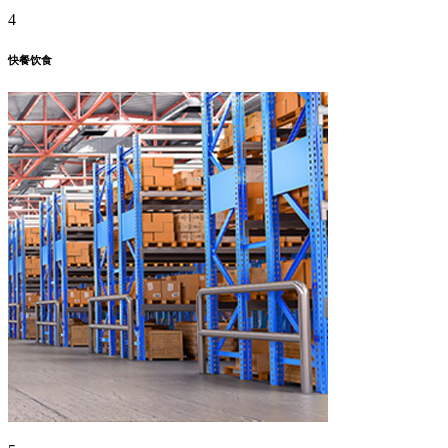
4
快餐饮食