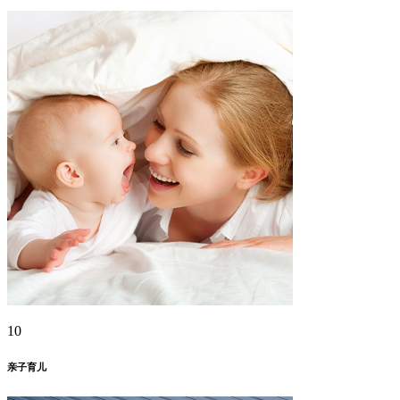
10
亲子育儿