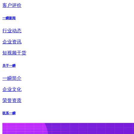
客户评价
一瞬新闻
行业动态
企业资讯
短视频干货
关于一瞬
一瞬简介
企业文化
荣誉资质
联系一瞬