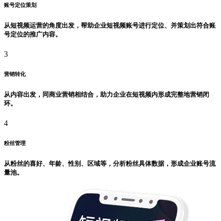
账号定位策划
从短视频运营的角度出发，帮助企业短视频账号进行定位、并策划出符合账
号定位的推广内容。
3
营销转化
从内容出发，同商业营销相结合，助力企业在短视频内形成完整地营销闭
环。
4
粉丝管理
从粉丝的喜好、年龄、性别、区域等，分析粉丝具体数据，形成企业账号流
量池。