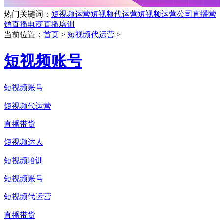
热门关键词：
短视频运营
短视频代运营
短视频运营公司
直播营
销
直播电商
直播培训
当前位置：
首页
>
短视频代运营
>
短视频账号
短视频账号
短视频代运营
直播带货
短视频达人
短视频培训
短视频账号
短视频代运营
直播带货