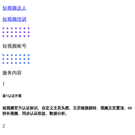
短视频达人
短视频培训
短视频账号
服务内容
1
蓝V认证开通
短视频官方认证标识、自定义主页头图、主页链接跳转、视频主页置顶、60
秒长视频、同步认证权益、数据分析。
2