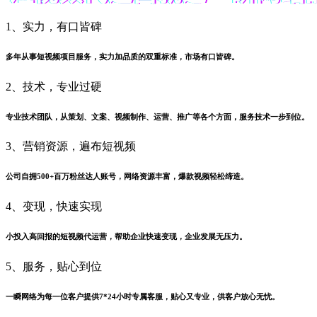
1、实力，有口皆碑
多年从事短视频项目服务，实力加品质的双重标准，市场有口皆碑。
2、技术，专业过硬
专业技术团队，从策划、文案、视频制作、运营、推广等各个方面，服务技术一步到位。
3、营销资源，遍布短视频
公司自拥500+百万粉丝达人账号，网络资源丰富，爆款视频轻松缔造。
4、变现，快速实现
小投入高回报的短视频代运营，帮助企业快速变现，企业发展无压力。
5、服务，贴心到位
一瞬网络为每一位客户提供7*24小时专属客服，贴心又专业，供客户放心无忧。