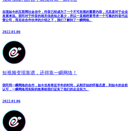
在现如今的互联网社会当中，抖音已经成为了一个不可忽视的重要内容，尤其是对于企业
发展来说。我司对于抖音的相关信息知之甚少，所以一直都想要寻求一个可靠的抖音代运
营公司，而后在合作伙伴的介绍之下，我们了解到了一瞬网络。
2022.01.06
短视频变现靠谱，还得靠一瞬网络！
我司同一瞬网络的合作，如今也有将近半年的时间，从刚开始的怀疑态度，到如今的全权
认可，一瞬网络用实际的效果给我们证实了他们的企业实力。
2022.01.06