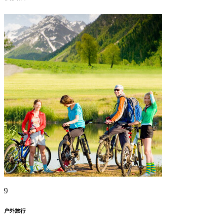
9
户外旅行