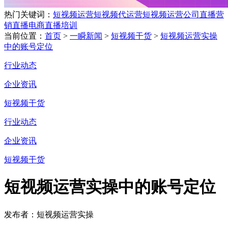
热门关键词：
短视频运营
短视频代运营
短视频运营公司
直播营
销
直播电商
直播培训
当前位置：
首页
>
一瞬新闻
>
短视频干货
>
短视频运营实操
中的账号定位
行业动态
企业资讯
短视频干货
行业动态
企业资讯
短视频干货
短视频运营实操中的账号定位
发布者：短视频运营实操