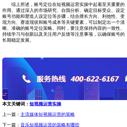
综上所述，账号定位在短视频运营实操中起着至关重要的
作用。通过深入的市场研究、自我分析、确定目标受众、设定
账号功能和塑造人设定位等步骤，结合擅长方向、利他性、变
现方向、赛道现状和账号成本等关键要素，可以制定出一个清
晰、准确的账号定位策略。同时，要注意保持内容的一致性、
持续学习与创新以及关注用户反馈等注意事项，以确保账号的
长期稳定发展。
本文关键词：
短视频运营实操
上一篇：
主流媒体短视频运营的策略
下一篇：
音乐短视频运营的策略有哪些