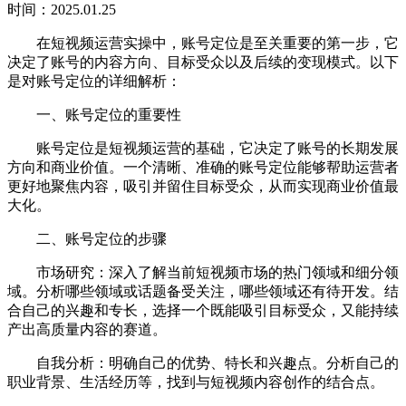
时间：2025.01.25
在短视频运营实操中，账号定位是至关重要的第一步，它
决定了账号的内容方向、目标受众以及后续的变现模式。以下
是对账号定位的详细解析：
一、账号定位的重要性
账号定位是短视频运营的基础，它决定了账号的长期发展
方向和商业价值。一个清晰、准确的账号定位能够帮助运营者
更好地聚焦内容，吸引并留住目标受众，从而实现商业价值最
大化。
二、账号定位的步骤
市场研究：深入了解当前短视频市场的热门领域和细分领
域。分析哪些领域或话题备受关注，哪些领域还有待开发。结
合自己的兴趣和专长，选择一个既能吸引目标受众，又能持续
产出高质量内容的赛道。
自我分析：明确自己的优势、特长和兴趣点。分析自己的
职业背景、生活经历等，找到与短视频内容创作的结合点。