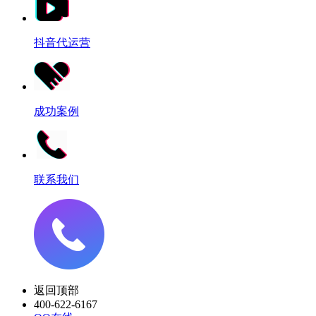
抖音代运营
成功案例
联系我们
返回顶部
400-622-6167