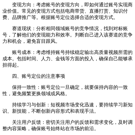
变现方向：考虑账号的变现方向，即如何通过账号实现商
业价值。常见的变现方式包括电商带货、直播打赏、知识付
费、品牌推广等。根据账号定位选择合适的变现方式。
赛道现状：分析相同领域账号的竞争情况，找到对标账
号，了解他们的变现能力和效率。判断自己进入该赛道的竞争
力和机会，避免盲目跟风。
账号成本：考虑维持账号持续稳定输出高质量视频所需的
成本。包括时间、人力、金钱等方面的投入，确保自己能够承
担得起。
四、账号定位的注意事项
保持一致性：账号定位一旦确定，就要保持内容的一致
性，避免频繁更换领域或风格。
持续学习与创新：短视频市场变化迅速，要持续学习新知
识、新技能，不断创新内容形式和表现手法。
关注用户反馈：密切关注用户的反馈和需求变化，及时调
整内容策略，确保账号始终站在市场的前沿。