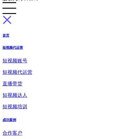
首页
短视频代运营
短视频账号
短视频代运营
直播带货
短视频达人
短视频培训
成功案例
合作客户