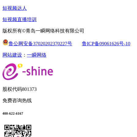
短视频达人
短视频直播培训
版权所有©青岛一瞬网络科技有限公司
鲁公网安备37020202370227号
鲁ICP备09061626号-10
网站建设
：
一瞬网络
股权代码
801373
免费咨询热线
400-622-6167