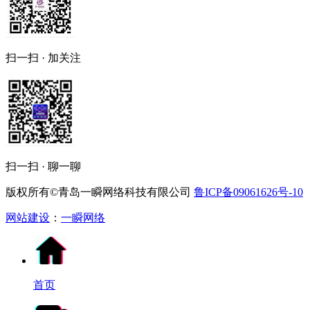
扫一扫 · 加关注
扫一扫 · 聊一聊
版权所有©青岛一瞬网络科技有限公司
鲁ICP备09061626号-10
网站建设
：
一瞬网络
首页