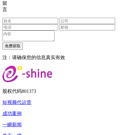
留
言
注：请确保您的信息真实有效
股权代码
801373
短视频代运营
成功案例
一瞬新闻