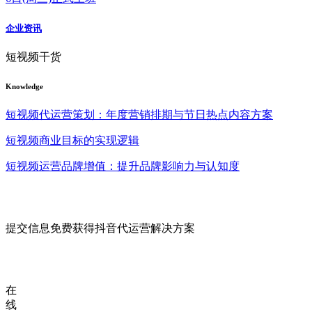
企业资讯
短视频干货
Knowledge
短视频代运营策划：年度营销排期与节日热点内容方案
短视频商业目标的实现逻辑
短视频运营品牌增值：提升品牌影响力与认知度
提交信息免费获得抖音代运营解决方案
在
线