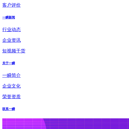
客户评价
一瞬新闻
行业动态
企业资讯
短视频干货
关于一瞬
一瞬简介
企业文化
荣誉资质
联系一瞬