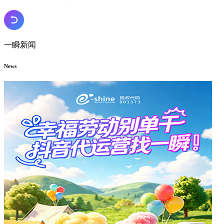
一瞬新闻
News