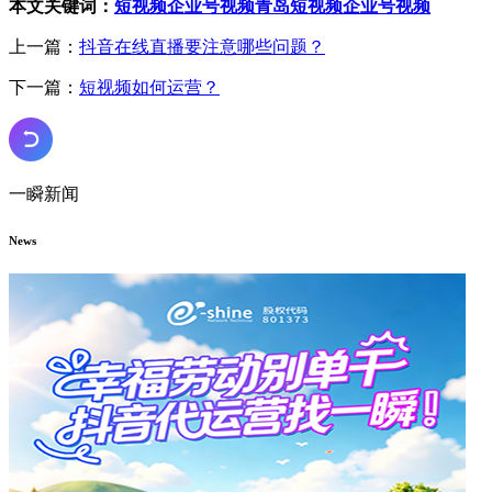
本文关键词：
短视频企业号视频
青岛短视频企业号视频
上一篇：
抖音在线直播要注意哪些问题？
下一篇：
短视频如何运营？
一瞬新闻
News