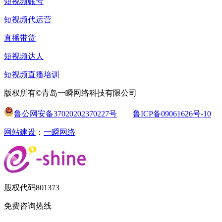
短视频账号
短视频代运营
直播带货
短视频达人
短视频直播培训
版权所有©青岛一瞬网络科技有限公司
鲁公网安备37020202370227号
鲁ICP备09061626号-10
网站建设
：
一瞬网络
股权代码
801373
免费咨询热线