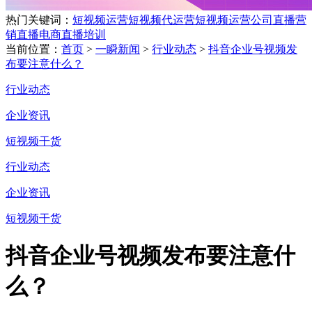
热门关键词：
短视频运营
短视频代运营
短视频运营公司
直播营
销
直播电商
直播培训
当前位置：
首页
>
一瞬新闻
>
行业动态
>
抖音企业号视频发
布要注意什么？
行业动态
企业资讯
短视频干货
行业动态
企业资讯
短视频干货
抖音企业号视频发布要注意什
么？