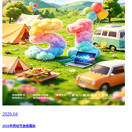
2026.04
2026年劳动节放假通知