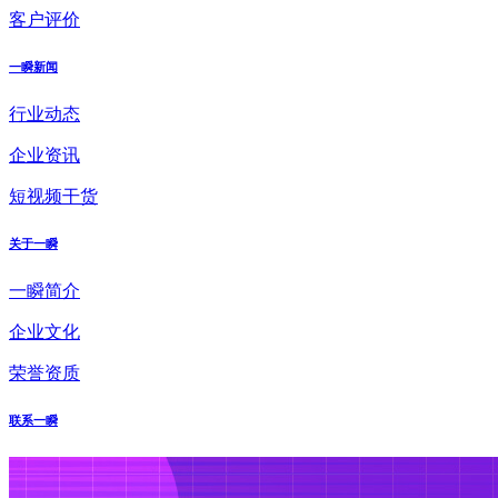
客户评价
一瞬新闻
行业动态
企业资讯
短视频干货
关于一瞬
一瞬简介
企业文化
荣誉资质
联系一瞬