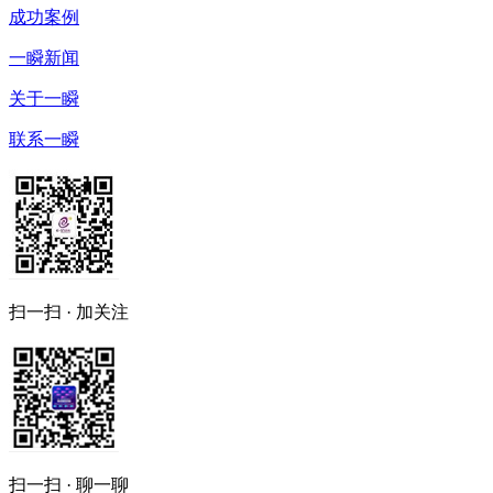
成功案例
一瞬新闻
关于一瞬
联系一瞬
扫一扫 · 加关注
扫一扫 · 聊一聊