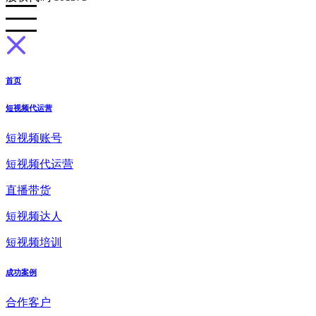
首页
短视频代运营
短视频账号
短视频代运营
直播带货
短视频达人
短视频培训
成功案例
合作客户