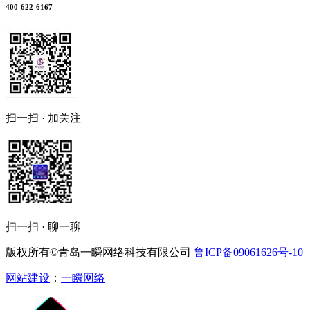
400-622-6167
扫一扫 · 加关注
扫一扫 · 聊一聊
版权所有©青岛一瞬网络科技有限公司
鲁ICP备09061626号-10
网站建设
：
一瞬网络