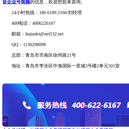
音企业号视频
的信息，欢迎您前来咨询。
24小时热线：186 6189 2166/刘经理
400电话：4006226167
邮箱：liujunlei@net532.net
QQ：1136298098
总部：青岛市市南区徐州路21号
地址：青岛市李沧区中海国际一里城3号楼2单元501室