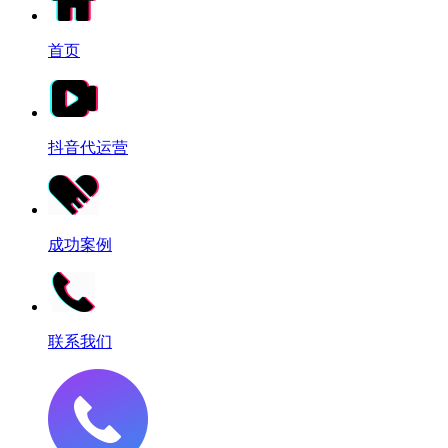
首页
抖音代运营
成功案例
联系我们