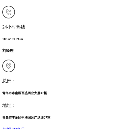
24小时热线
186 6189 2166
刘经理
总部：
青岛市市南区百盛商业大厦37楼
地址：
青岛市李沧区中海国际广场1807室