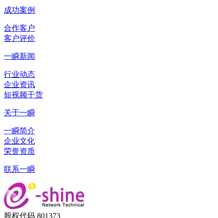
成功案例
合作客户
客户评价
一瞬新闻
行业动态
企业资讯
短视频干货
关于一瞬
一瞬简介
企业文化
荣誉资质
联系一瞬
股权代码 801373