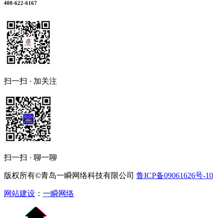
400-622-6167
扫一扫 · 加关注
扫一扫 · 聊一聊
版权所有©青岛一瞬网络科技有限公司
鲁ICP备09061626号-10
网站建设
：
一瞬网络