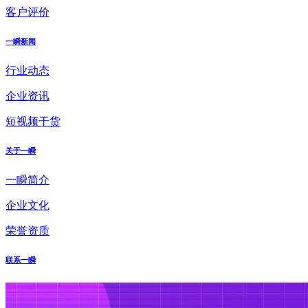
客户评价
一瞬新闻
行业动态
企业资讯
短视频干货
关于一瞬
一瞬简介
企业文化
荣誉资质
联系一瞬