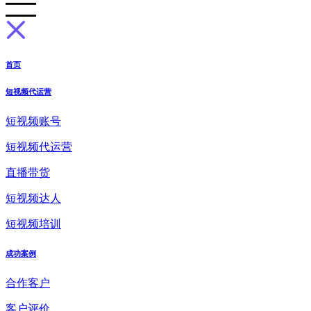
首页
短视频代运营
短视频账号
短视频代运营
直播带货
短视频达人
短视频培训
成功案例
合作客户
客户评价