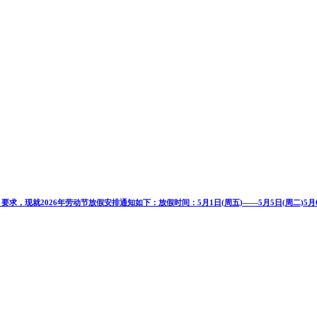
，现就2026年劳动节放假安排通知如下：放假时间：5月1日(周五)——5月5日(周二)5月