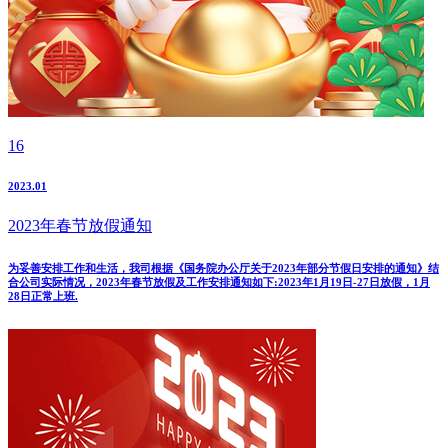
16
2023.01
2023年春节放假通知
为妥善安排工作和生活，我司根据《国务院办公厅关于2023年部分节假日安排的通知》结
合公司实际情况，2023年春节放假及工作安排通知如下:2023年1月19日-27日放假，1月
28日正常上班.