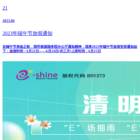
21
2023.06
2023年端午节放假通知
在端午节来临之际，我司根据国务院办公厅通知精神，现将2023年端午节放假安排通知如
下：放假时间：6月22日——6月24日(共三天)上班时间：6月25日