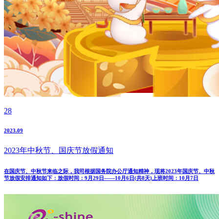
28
2023.09
2023年中秋节、国庆节放假通知
在国庆节、中秋节来临之际，我司根据国务院办公厅通知精神，现将2023年国庆节、中秋
节放假安排通知如下：放假时间：9月29日——10月6日(共8天)上班时间：10月7日