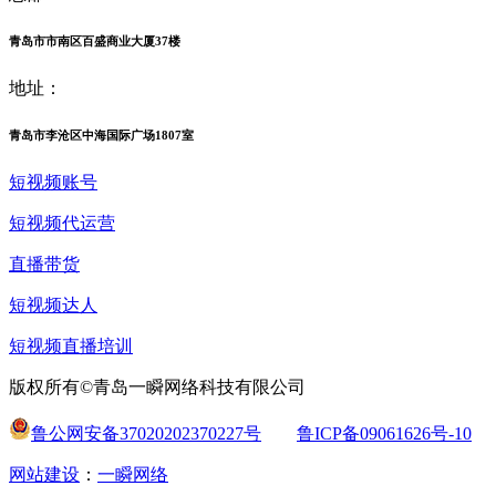
青岛市市南区百盛商业大厦37楼
地址：
青岛市李沧区中海国际广场1807室
短视频账号
短视频代运营
直播带货
短视频达人
短视频直播培训
版权所有©青岛一瞬网络科技有限公司
鲁公网安备37020202370227号
鲁ICP备09061626号-10
网站建设
：
一瞬网络