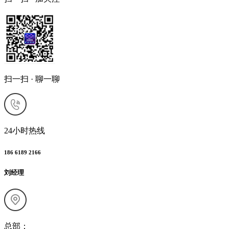
扫一扫 · 聊一聊
24小时热线
186 6189 2166
刘经理
总部：