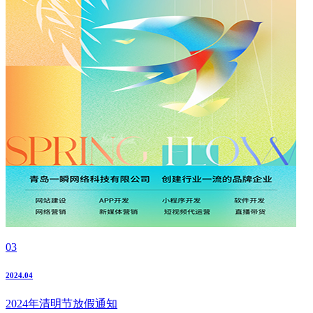
03
2024.04
2024年清明节放假通知