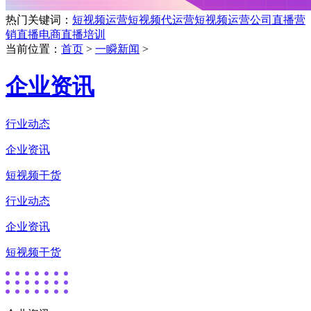
热门关键词：
短视频运营
短视频代运营
短视频运营公司
直播营
销
直播电商
直播培训
当前位置：
首页
>
一瞬新闻
>
企业资讯
行业动态
企业资讯
短视频干货
行业动态
企业资讯
短视频干货