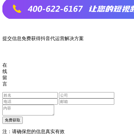
提交信息免费获得抖音代运营解决方案
在
线
留
言
注：请确保您的信息真实有效