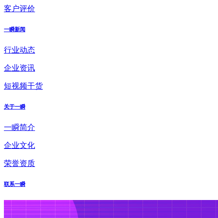
客户评价
一瞬新闻
行业动态
企业资讯
短视频干货
关于一瞬
一瞬简介
企业文化
荣誉资质
联系一瞬