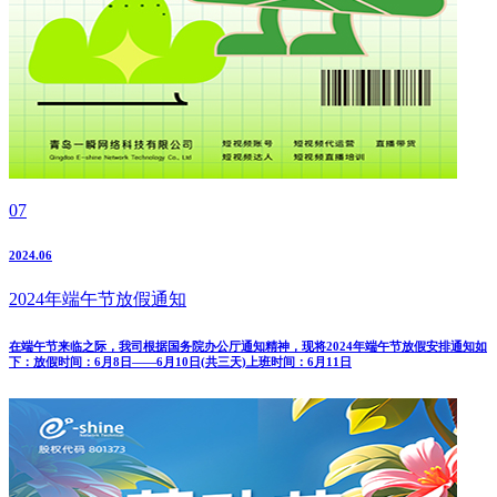
07
2024.06
2024年端午节放假通知
在端午节来临之际，我司根据国务院办公厅通知精神，现将2024年端午节放假安排通知如
下：放假时间：6月8日——6月10日(共三天)上班时间：6月11日