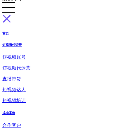
首页
短视频代运营
短视频账号
短视频代运营
直播带货
短视频达人
短视频培训
成功案例
合作客户