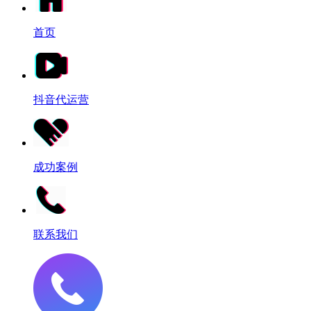
首页
抖音代运营
成功案例
联系我们