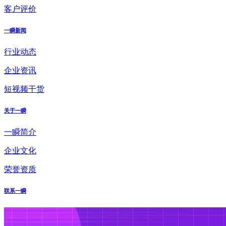
客户评价
一瞬新闻
行业动态
企业资讯
短视频干货
关于一瞬
一瞬简介
企业文化
荣誉资质
联系一瞬