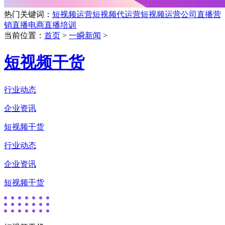
热门关键词：
短视频运营
短视频代运营
短视频运营公司
直播营
销
直播电商
直播培训
当前位置：
首页
>
一瞬新闻
>
短视频干货
行业动态
企业资讯
短视频干货
行业动态
企业资讯
短视频干货