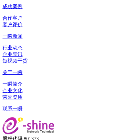
成功案例
合作客户
客户评价
一瞬新闻
行业动态
企业资讯
短视频干货
关于一瞬
一瞬简介
企业文化
荣誉资质
联系一瞬
股权代码 801373