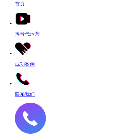
首页
抖音代运营
成功案例
联系我们