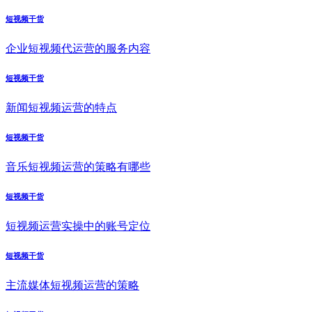
短视频干货
企业短视频代运营的服务内容
短视频干货
新闻短视频运营的特点
短视频干货
音乐短视频运营的策略有哪些
短视频干货
短视频运营实操中的账号定位
短视频干货
主流媒体短视频运营的策略