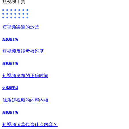
短视频干货
短视频渠道的运营
短视频干货
短视频反馈考核维度
短视频干货
短视频发布的正确时间
短视频干货
优质短视频的内容内核
短视频干货
短视频运营包含什么内容？