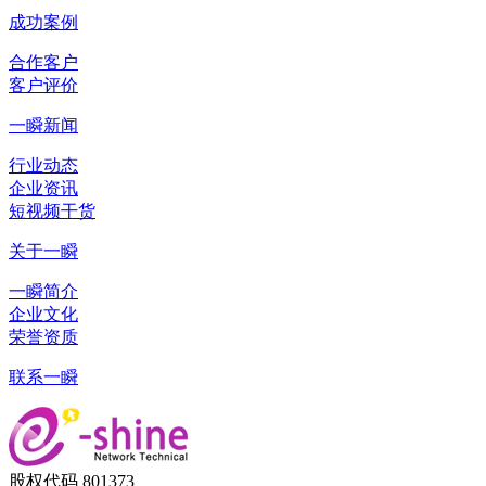
成功案例
合作客户
客户评价
一瞬新闻
行业动态
企业资讯
短视频干货
关于一瞬
一瞬简介
企业文化
荣誉资质
联系一瞬
股权代码 801373