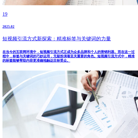
19
2025.02
短视频引流方式新探索：精准标签与关键词的力量
在当今的互联网环境中，短视频引流方式正成为众多品牌和个人的营销利器。而在这一过
程中，标签与关键词的巧妙运用，无疑扮演着至关重要的角色。短视频引流方式中，精准
的标签能够帮助内容更准确地触达目标受众。