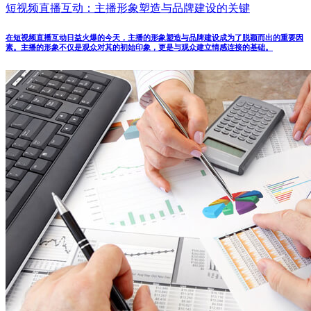
短视频直播互动：主播形象塑造与品牌建设的关键
在短视频直播互动日益火爆的今天，主播的形象塑造与品牌建设成为了脱颖而出的重要因
素。主播的形象不仅是观众对其的初始印象，更是与观众建立情感连接的基础。