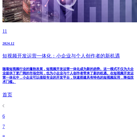
11
2024.12
短视频开发运营一体化：小企业与个人创作者的新机遇
随着短视频行业的蓬勃发展，短视频开发运营一体化成为新的趋势。这一模式不仅为大企
业提供了更广阔的市场空间，也为小企业与个人创作者带来了新的机遇。在短视频开发运
营一体化中，小企业可以借助专业的开发平台，快速搭建具有特色的短视频应用，降低技
术门槛。
首页
6
7
8