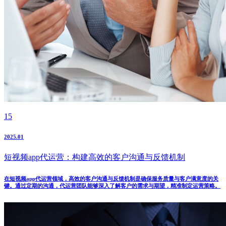
15
2025.01
短视频app代运营：构建高效的客户沟通与反馈机制
在短视频app代运营领域，高效的客户沟通与反馈机制是确保服务质量与客户满意度的关
键。通过定期的沟通，代运营团队能够深入了解客户的需求与期望，精准制定运营策略。