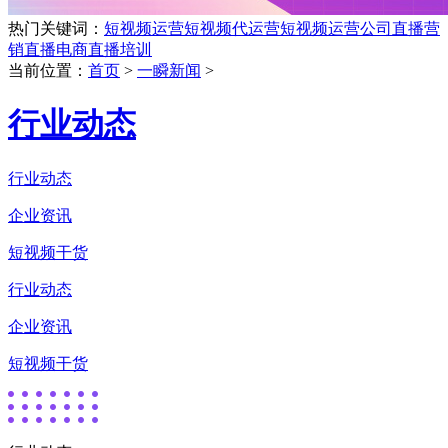
热门关键词：
短视频运营
短视频代运营
短视频运营公司
直播营
销
直播电商
直播培训
当前位置：
首页
>
一瞬新闻
>
行业动态
行业动态
企业资讯
短视频干货
行业动态
企业资讯
短视频干货