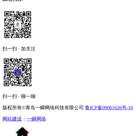
400-622-6167
扫一扫 · 加关注
扫一扫 · 聊一聊
版权所有©青岛一瞬网络科技有限公司
鲁ICP备09061626号-10
网站建设
：
一瞬网络