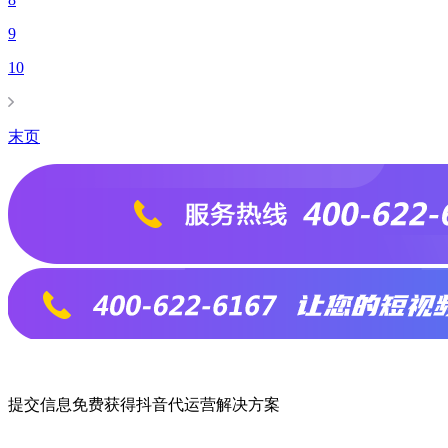
9
10
末页
提交信息免费获得抖音代运营解决方案