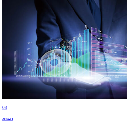
08
2025.01