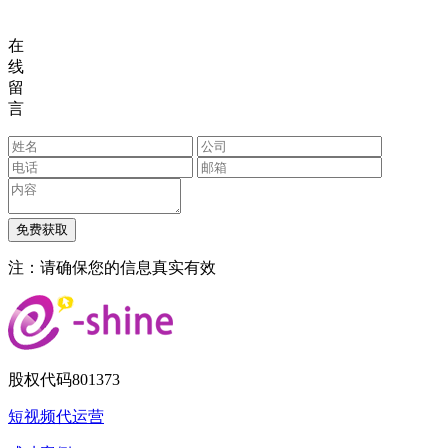
在
线
留
言
注：请确保您的信息真实有效
股权代码
801373
短视频代运营