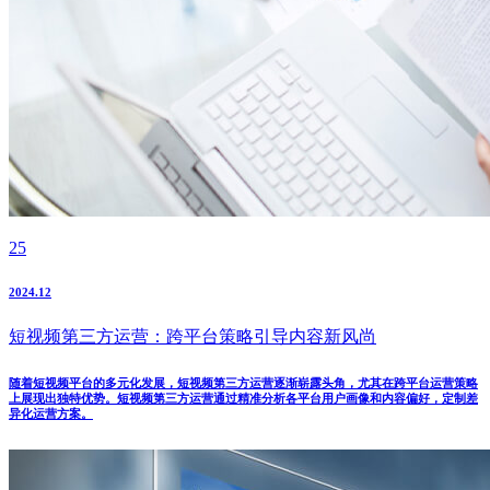
25
2024.12
短视频第三方运营：跨平台策略引导内容新风尚
随着短视频平台的多元化发展，短视频第三方运营逐渐崭露头角，尤其在跨平台运营策略
上展现出独特优势。短视频第三方运营通过精准分析各平台用户画像和内容偏好，定制差
异化运营方案。