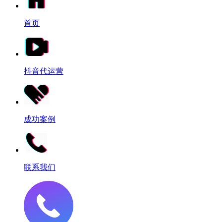
首页
抖音代运营
成功案例
联系我们