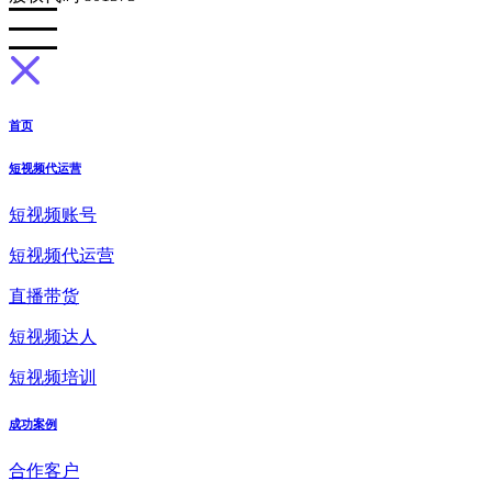
首页
短视频代运营
短视频账号
短视频代运营
直播带货
短视频达人
短视频培训
成功案例
合作客户