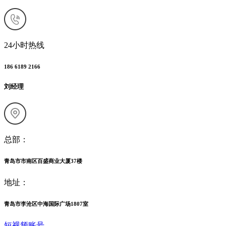
24小时热线
186 6189 2166
刘经理
总部：
青岛市市南区百盛商业大厦37楼
地址：
青岛市李沧区中海国际广场1807室
短视频账号