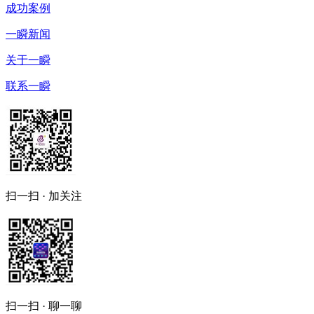
成功案例
一瞬新闻
关于一瞬
联系一瞬
扫一扫 · 加关注
扫一扫 · 聊一聊