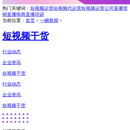
热门关键词：
短视频运营
短视频代运营
短视频运营公司
直播营
销
直播电商
直播培训
当前位置：
首页
>
一瞬新闻
>
短视频干货
行业动态
企业资讯
短视频干货
行业动态
企业资讯
短视频干货