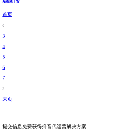
短视频干货
首页
3
4
5
6
7
末页
提交信息免费获得抖音代运营解决方案