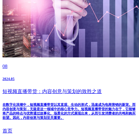
08
2024.05
短视频直播带货：内容创意与策划的致胜之道
在数字化浪潮中，短视频直播带货以其直观、生动的形式，迅速成为电商营销的新宠。而
内容创意与策划，无疑是这一领域中的核心竞争力。短视频直播带货的魅力在于，它能够
将产品的特点与优势通过故事化、场景化的方式展现出来，从而引发消费者的共鸣和购买
欲望。因此，内容创意与策划至关重要。
首页