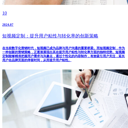
10
2024.07
短视频定制：提升用户粘性与转化率的创新策略
在当前数字化营销时代，短视频已成为品牌与用户沟通的重要桥梁。而短视频定制，作为
一种创新的营销策略，正逐渐展现出其在提升用户粘性与转化率方面的独特优势。短视频
定制能够精准把握用户需求与兴趣点，通过个性化的内容制作，有效吸引用户关注，延长
用户在品牌页面的停留时间，从而提升用户粘性。