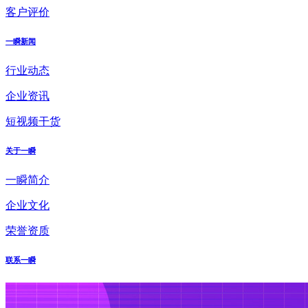
客户评价
一瞬新闻
行业动态
企业资讯
短视频干货
关于一瞬
一瞬简介
企业文化
荣誉资质
联系一瞬