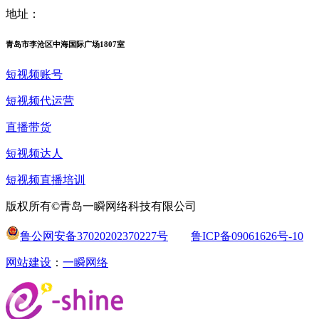
地址：
青岛市李沧区中海国际广场1807室
短视频账号
短视频代运营
直播带货
短视频达人
短视频直播培训
版权所有©青岛一瞬网络科技有限公司
鲁公网安备37020202370227号
鲁ICP备09061626号-10
网站建设
：
一瞬网络