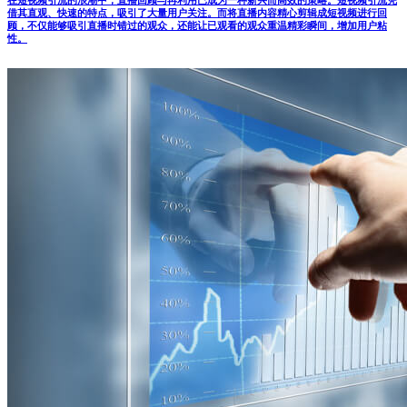
借其直观、快速的特点，吸引了大量用户关注。而将直播内容精心剪辑成短视频进行回
顾，不仅能够吸引直播时错过的观众，还能让已观看的观众重温精彩瞬间，增加用户粘
性。