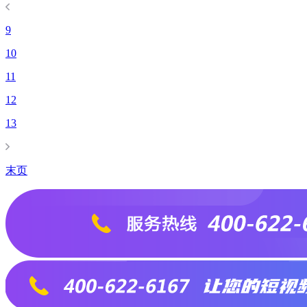
9
10
11
12
13
末页