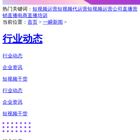
热门关键词：
短视频运营
短视频代运营
短视频运营公司
直播营
销
直播电商
直播培训
当前位置：
首页
>
一瞬新闻
>
行业动态
行业动态
企业资讯
短视频干货
行业动态
企业资讯
短视频干货