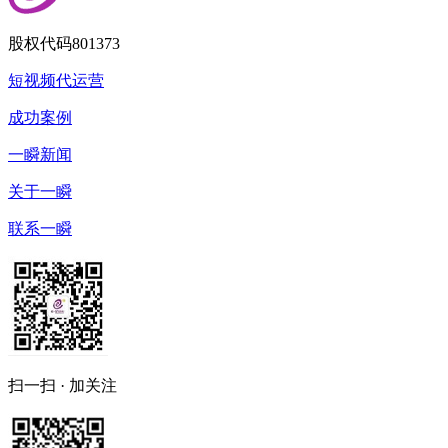
股权代码
801373
短视频代运营
成功案例
一瞬新闻
关于一瞬
联系一瞬
扫一扫 · 加关注