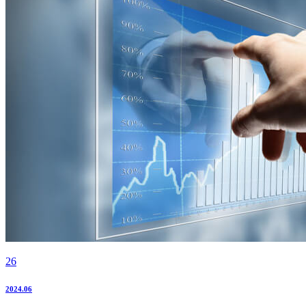
26
2024.06